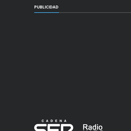
PUBLICIDAD