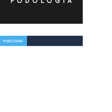
PUBLICIDAD