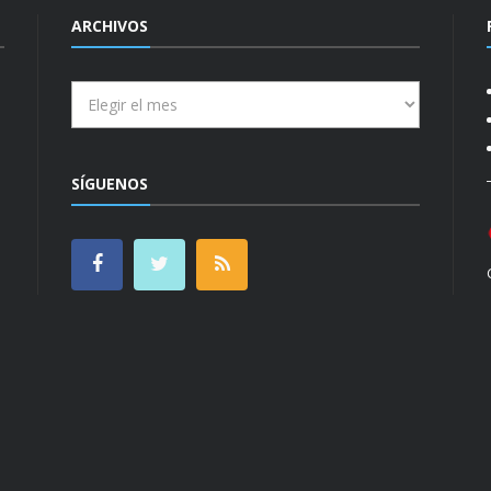
ARCHIVOS
Archivos
SÍGUENOS