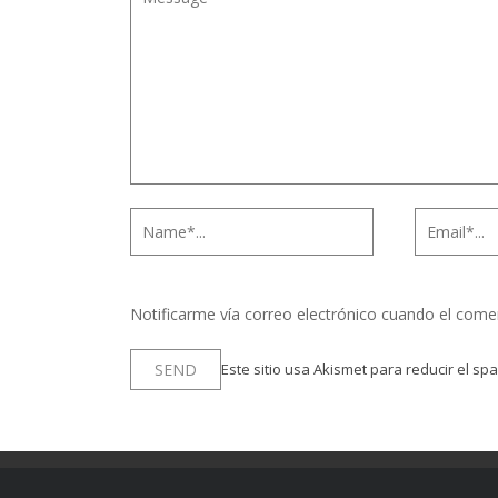
Notificarme vía correo electrónico cuando el come
Este sitio usa Akismet para reducir el sp