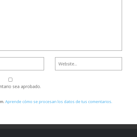
ntario sea aprobado.
am.
Aprende cómo se procesan los datos de tus comentarios.