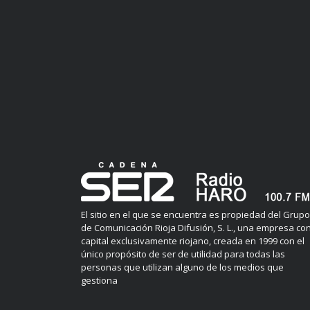
El sitio en el que se encuentra es propiedad del Grupo
de Comunicación Rioja Difusión, S. L., una empresa co
capital exclusivamente riojano, creada en 1999 con el
único propósito de ser de utilidad para todas las
personas que utilizan alguno de los medios que
gestiona