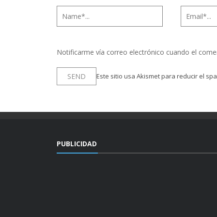
Notificarme vía correo electrónico cuando el come
Este sitio usa Akismet para reducir el sp
PUBLICIDAD