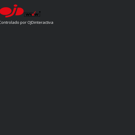
Controlado por OJDinteractiva