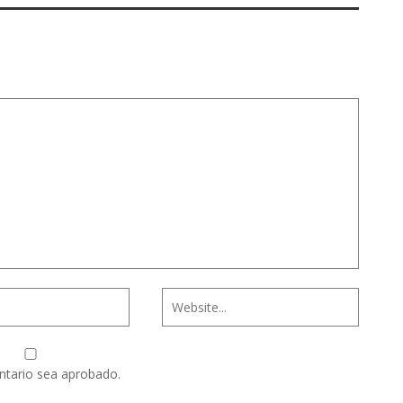
ntario sea aprobado.