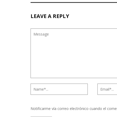
LEAVE A REPLY
Notificarme vía correo electrónico cuando el come