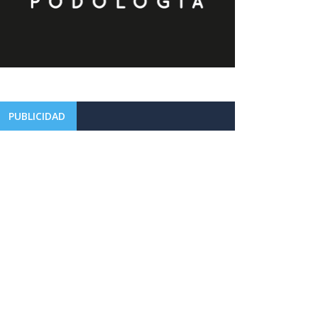
PUBLICIDAD