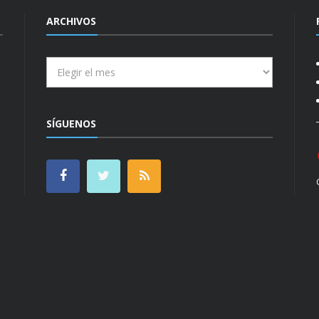
ARCHIVOS
Archivos
SÍGUENOS