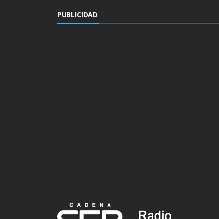
PUBLICIDAD