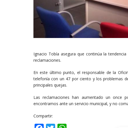
Ignacio Tobía asegura que continúa la tendencia
reclamaciones.
En este último punto, el responsable de la Ofic
telefonía con un 47 por ciento y los problemas de
principales quejas.
Las reclamaciones han aumentado un once po
encontramos ante un servicio municipal, y no coma
Compartir: