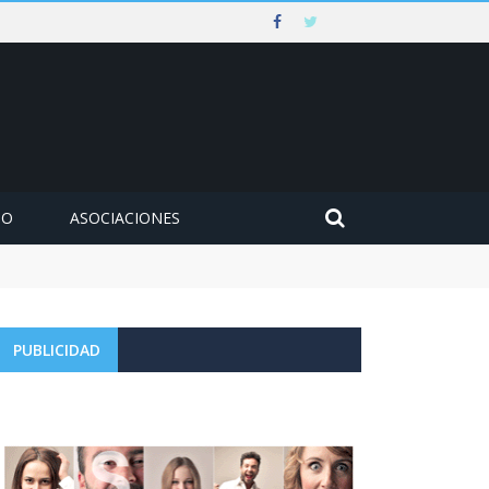
MO
ASOCIACIONES
PUBLICIDAD