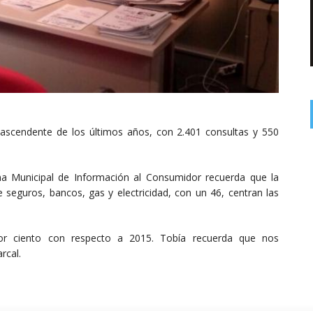
 ascendente de los últimos años, con 2.401 consultas y 550
ina Municipal de Información al Consumidor recuerda que la
 seguros, bancos, gas y electricidad, con un 46, centran las
r ciento con respecto a 2015. Tobía recuerda que nos
rcal.