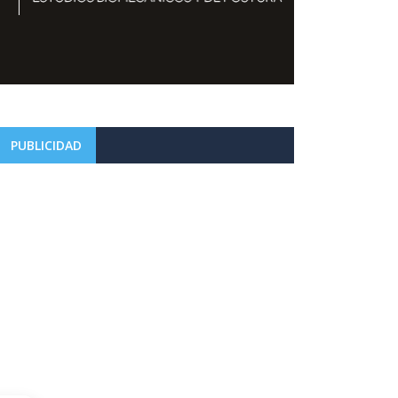
PUBLICIDAD