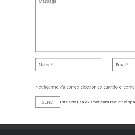
Notificarme vía correo electrónico cuando el come
Este sitio usa Akismet para reducir el sp