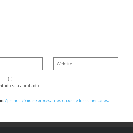
ntario sea aprobado.
am.
Aprende cómo se procesan los datos de tus comentarios.