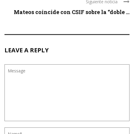
Siguiente noticia
Mateos coincide con CSIF sobre la “doble ...
LEAVE A REPLY