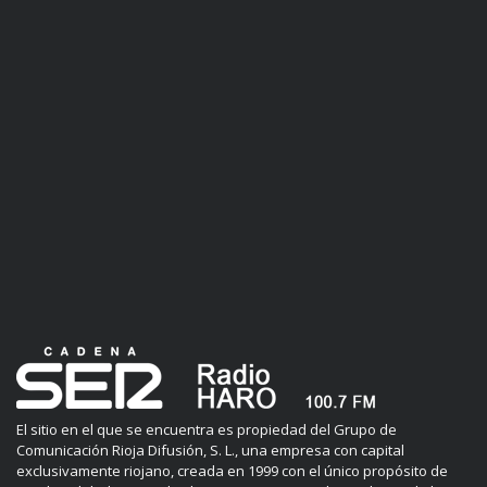
El sitio en el que se encuentra es propiedad del Grupo de
Comunicación Rioja Difusión, S. L., una empresa con capital
exclusivamente riojano, creada en 1999 con el único propósito de