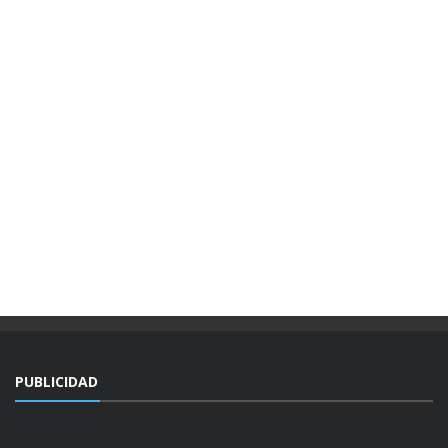
PUBLICIDAD