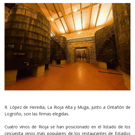
R. López de Heredia, La Rioja Alta y Muga, junto a Ontañón de
Logroño, son las firmas elegidas.
Cuatro vinos de Rioja se han posicionado en el listado de los
cincuenta vinos más populares de los restaurantes de Estados