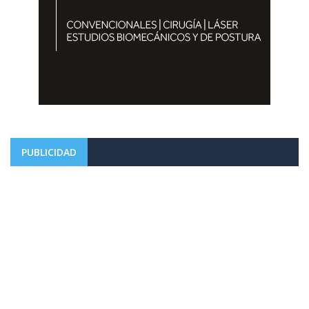
PUBLICIDAD