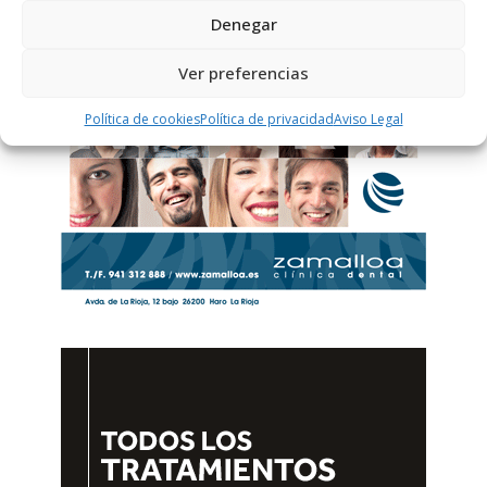
Denegar
Ver preferencias
Política de cookies
Política de privacidad
Aviso Legal