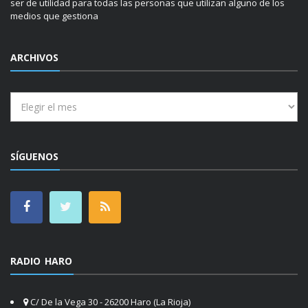
ser de utilidad para todas las personas que utilizan alguno de los
medios que gestiona
ARCHIVOS
Archivos
SÍGUENOS
RADIO HARO
C/ De la Vega 30 - 26200 Haro (La Rioja)