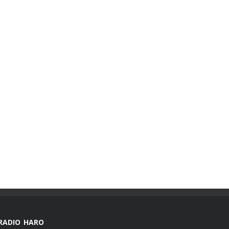
RADIO HARO