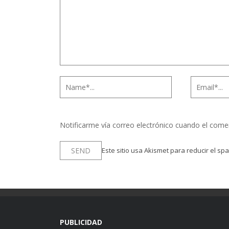
Notificarme vía correo electrónico cuando el come
Este sitio usa Akismet para reducir el sp
PUBLICIDAD