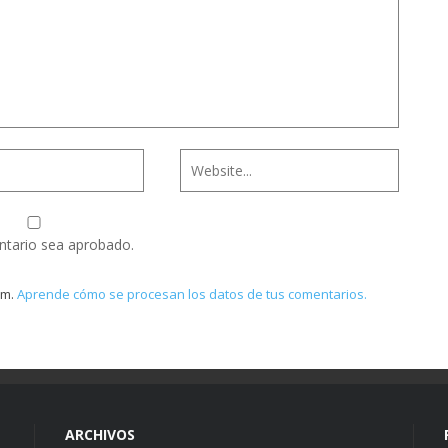
ntario sea aprobado.
am.
Aprende cómo se procesan los datos de tus comentarios.
ARCHIVOS