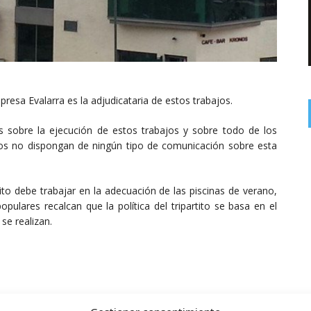
resa Evalarra es la adjudicataria de estos trabajos.
s sobre la ejecución de estos trabajos y sobre todo de los
os no dispongan de ningún tipo de comunicación sobre esta
ito debe trabajar en la adecuación de las piscinas de verano,
pulares recalcan que la política del tripartito se basa en el
se realizan.