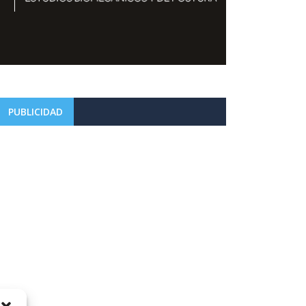
PUBLICIDAD