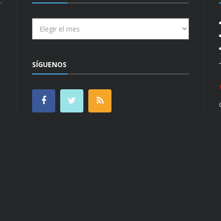
Archivos
SÍGUENOS