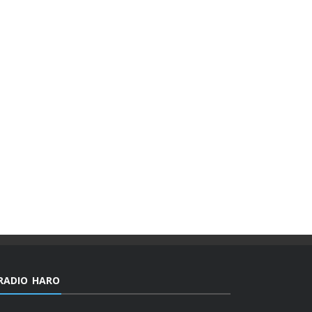
RADIO HARO