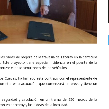
 las obras de mejora de la travesía de Ezcaray en la carretera
 Este proyecto tiene especial incidencia en el puente de la
antizar el paso simultáneo de los vehículos.
rlos Cuevas, ha firmado este contrato con el representante de
cometer esta actuación, que comenzará en breve y tiene un
e seguridad y circulación en un tramo de 250 metros de la
con Valdezcaray y las aldeas de la localidad.