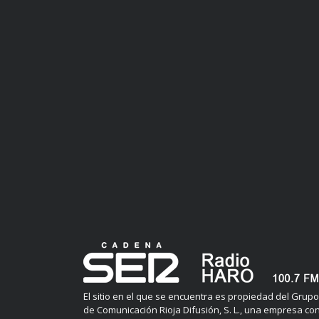
El sitio en el que se encuentra es propiedad del Grupo
de Comunicación Rioja Difusión, S. L., una empresa co