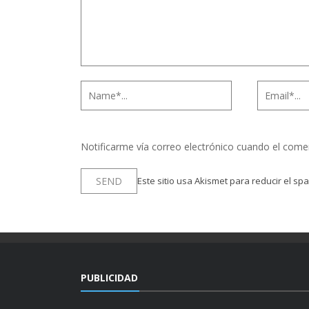
Notificarme vía correo electrónico cuando el come
Este sitio usa Akismet para reducir el sp
PUBLICIDAD