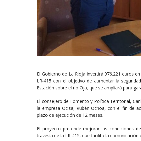
El Gobierno de La Rioja invertirá 976.221 euros en
LR-415 con el objetivo de aumentar la seguridad.
Estación sobre el río Oja, que se ampliará para gar
El consejero de Fomento y Política Territorial, Ca
la empresa Ocisa, Rubén Ochoa, con el fin de a
plazo de ejecución de 12 meses.
El proyecto pretende mejorar las condiciones d
travesía de la LR-415, que facilita la comunicación 