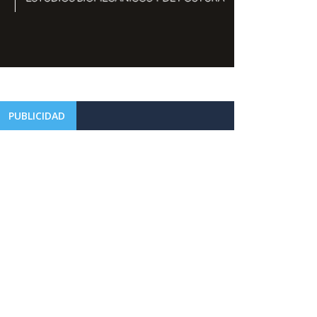
PUBLICIDAD