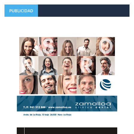
PUBLICIDAD