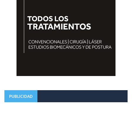
PUBLICIDAD