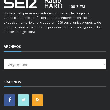
El sitio en el que se encuentra es propiedad del Grupo de
Comunicación Rioja Difusión, S. L., una empresa con capital
exclusivamente riojano, creada en 1999 con el único propósito de
ser de utilidad para todas las personas que utilizan alguno de los
medios que gestiona
ARCHIVOS
Archivos
SÍGUENOS