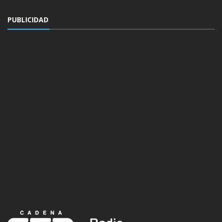
PUBLICIDAD