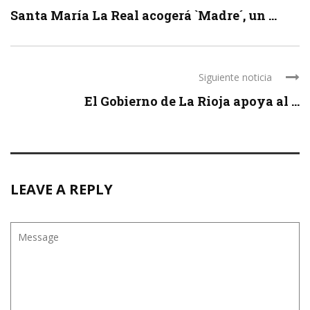
Santa María La Real acogerá `Madre´, un ...
Siguiente noticia
El Gobierno de La Rioja apoya al ...
LEAVE A REPLY