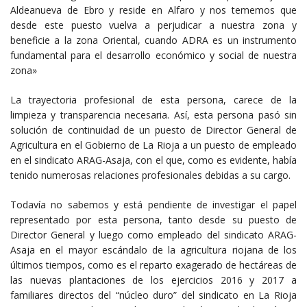
Aldeanueva de Ebro y reside en Alfaro y nos tememos que
desde este puesto vuelva a perjudicar a nuestra zona y
beneficie a la zona Oriental, cuando ADRA es un instrumento
fundamental para el desarrollo económico y social de nuestra
zona»
La trayectoria profesional de esta persona, carece de la
limpieza y transparencia necesaria. Así, esta persona pasó sin
solución de continuidad de un puesto de Director General de
Agricultura en el Gobierno de La Rioja a un puesto de empleado
en el sindicato ARAG-Asaja, con el que, como es evidente, había
tenido numerosas relaciones profesionales debidas a su cargo.
Todavía no sabemos y está pendiente de investigar el papel
representado por esta persona, tanto desde su puesto de
Director General y luego como empleado del sindicato ARAG-
Asaja en el mayor escándalo de la agricultura riojana de los
últimos tiempos, como es el reparto exagerado de hectáreas de
las nuevas plantaciones de los ejercicios 2016 y 2017 a
familiares directos del “núcleo duro” del sindicato en La Rioja