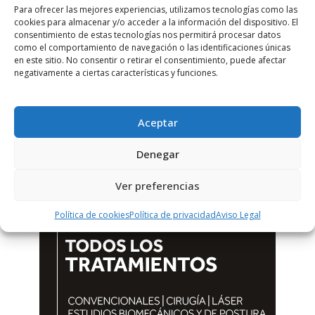
Para ofrecer las mejores experiencias, utilizamos tecnologías como las
cookies para almacenar y/o acceder a la información del dispositivo. El
consentimiento de estas tecnologías nos permitirá procesar datos
como el comportamiento de navegación o las identificaciones únicas
en este sitio. No consentir o retirar el consentimiento, puede afectar
negativamente a ciertas características y funciones.
Aceptar
Denegar
Ver preferencias
Política de cookies
Política de privacidad
Aviso Legal