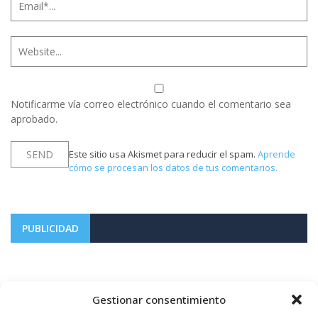
Notificarme vía correo electrónico cuando el comentario sea
aprobado.
Este sitio usa Akismet para reducir el spam.
Aprende
cómo se procesan los datos de tus comentarios.
PUBLICIDAD
Gestionar consentimiento