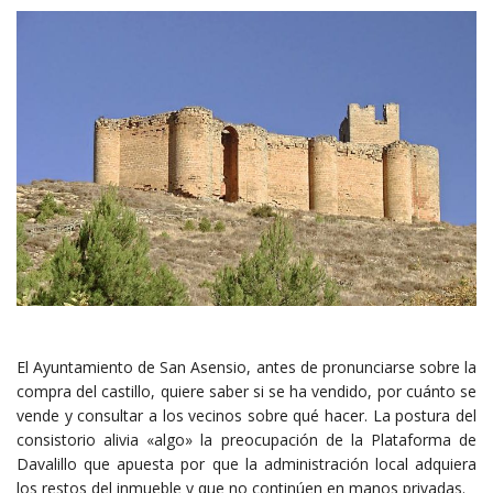
El Ayuntamiento de San Asensio, antes de pronunciarse sobre la
compra del castillo, quiere saber si se ha vendido, por cuánto se
vende y consultar a los vecinos sobre qué hacer. La postura del
consistorio alivia «algo» la preocupación de la Plataforma de
Davalillo que apuesta por que la administración local adquiera
los restos del inmueble y que no continúen en manos privadas.