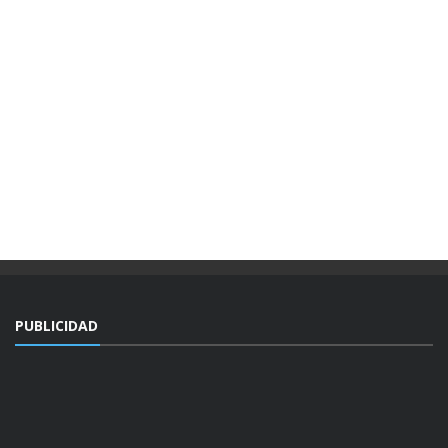
PUBLICIDAD