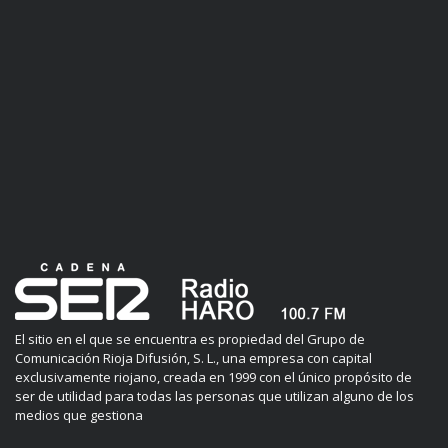
El sitio en el que se encuentra es propiedad del Grupo de
Comunicación Rioja Difusión, S. L., una empresa con capital
exclusivamente riojano, creada en 1999 con el único propósito de
ser de utilidad para todas las personas que utilizan alguno de los
medios que gestiona