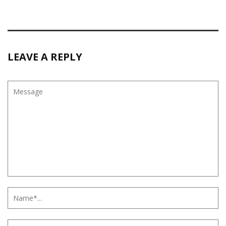
LEAVE A REPLY