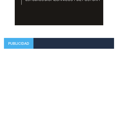
PUBLICIDAD