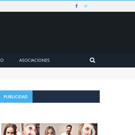
MO
ASOCIACIONES
PUBLICIDAD