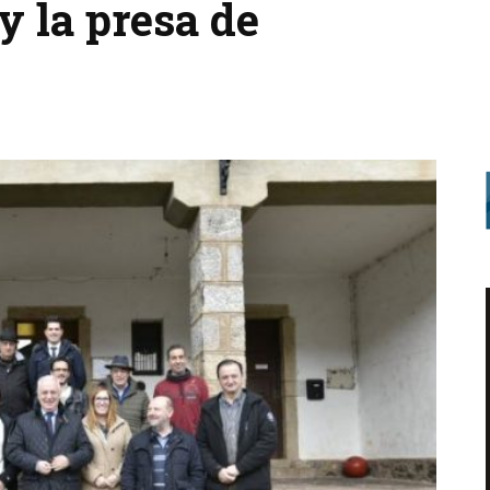
y la presa de