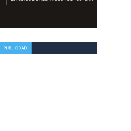
PUBLICIDAD