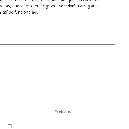
madas, que se hizo en Logroño, se volvió a arreglar la
 así se funciona aquí.