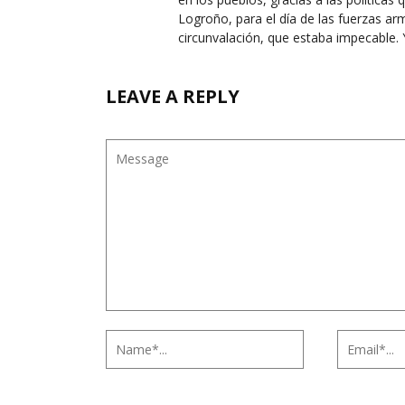
Logroño, para el día de las fuerzas ar
circunvalación, que estaba impecable. Y
LEAVE A REPLY