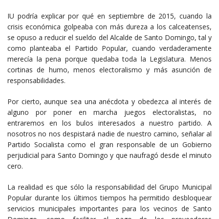
IU podría explicar por qué en septiembre de 2015, cuando la
crisis económica golpeaba con más dureza a los calceatenses,
se opuso a reducir el sueldo del Alcalde de Santo Domingo, tal y
como planteaba el Partido Popular, cuando verdaderamente
merecía la pena porque quedaba toda la Legislatura. Menos
cortinas de humo, menos electoralismo y más asunción de
responsabilidades.
Por cierto, aunque sea una anécdota y obedezca al interés de
alguno por poner en marcha juegos electoralistas, no
entraremos en los bulos interesados a nuestro partido. A
nosotros no nos despistará nadie de nuestro camino, señalar al
Partido Socialista como el gran responsable de un Gobierno
perjudicial para Santo Domingo y que naufragó desde el minuto
cero.
La realidad es que sólo la responsabilidad del Grupo Municipal
Popular durante los últimos tiempos ha permitido desbloquear
servicios municipales importantes para los vecinos de Santo