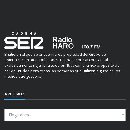
El sitio en el que se encuentra es propiedad del Grupo de
Comunicación Rioja Difusión, S. L., una empresa con capital
exclusivamente riojano, creada en 1999 con el único propósito de
ser de utilidad para todas las personas que utilizan alguno de los
medios que gestiona
ARCHIVOS
Archivos