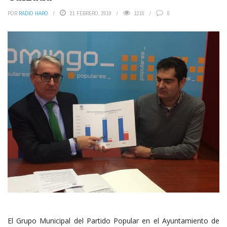
POR
RADIO HARO
21 FEBRERO, 2019
1215
0
El Grupo Municipal del Partido Popular en el Ayuntamiento de