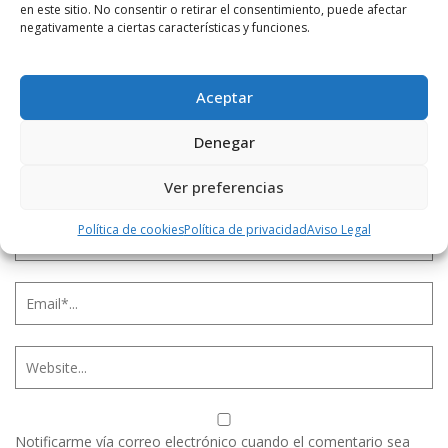
en este sitio. No consentir o retirar el consentimiento, puede afectar
negativamente a ciertas características y funciones.
Aceptar
Denegar
Ver preferencias
Política de cookies
Política de privacidad
Aviso Legal
Notificarme vía correo electrónico cuando el comentario sea