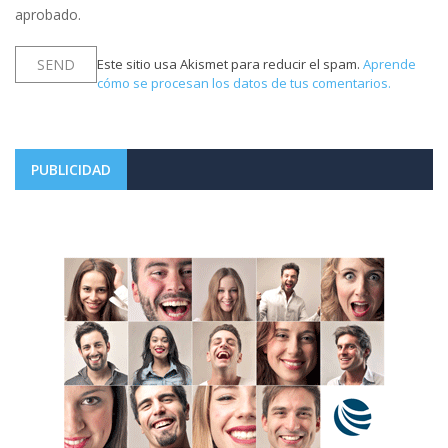
aprobado.
Este sitio usa Akismet para reducir el spam.
Aprende
cómo se procesan los datos de tus comentarios.
PUBLICIDAD