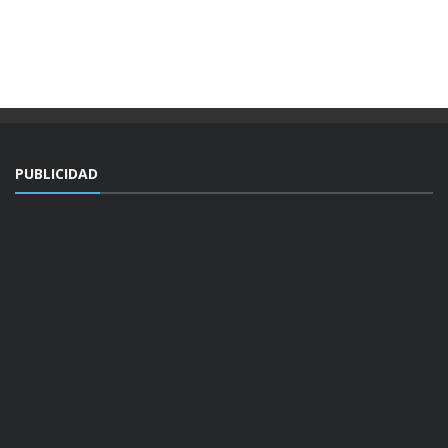
PUBLICIDAD