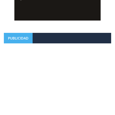
PUBLICIDAD