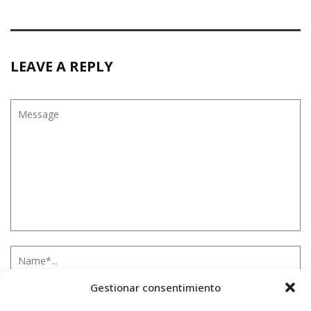
LEAVE A REPLY
Gestionar consentimiento