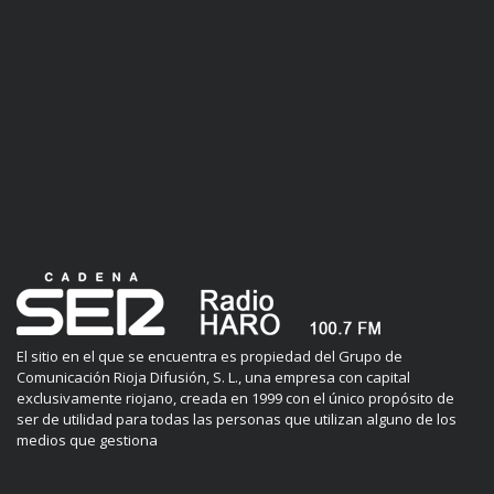
El sitio en el que se encuentra es propiedad del Grupo de
Comunicación Rioja Difusión, S. L., una empresa con capital
exclusivamente riojano, creada en 1999 con el único propósito de
ser de utilidad para todas las personas que utilizan alguno de los
medios que gestiona