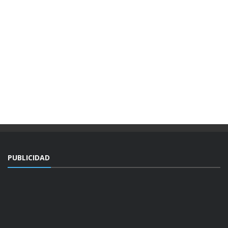
PUBLICIDAD