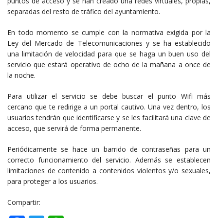
puntos de acceso y se han creado una redes virtuales, propias,
separadas del resto de tráfico del ayuntamiento.
En todo momento se cumple con la normativa exigida por la
Ley del Mercado de Telecomunicaciones y se ha establecido
una limitación de velocidad para que se haga un buen uso del
servicio que estará operativo de ocho de la mañana a once de
la noche.
Para utilizar el servicio se debe buscar el punto Wifi más
cercano que te redirige a un portal cautivo. Una vez dentro, los
usuarios tendrán que identificarse y se les facilitará una clave de
acceso, que servirá de forma permanente.
Periódicamente se hace un barrido de contraseñas para un
correcto funcionamiento del servicio. Además se establecen
limitaciones de contenido a contenidos violentos y/o sexuales,
para proteger a los usuarios.
Compartir: