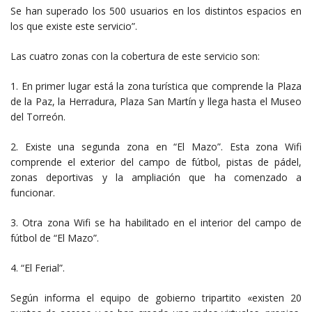
Se han superado los 500 usuarios en los distintos espacios en
los que existe este servicio”.
Las cuatro zonas con la cobertura de este servicio son:
1. En primer lugar está la zona turística que comprende la Plaza
de la Paz, la Herradura, Plaza San Martín y llega hasta el Museo
del Torreón.
2. Existe una segunda zona en “El Mazo”. Esta zona Wifi
comprende el exterior del campo de fútbol, pistas de pádel,
zonas deportivas y la ampliación que ha comenzado a
funcionar.
3. Otra zona Wifi se ha habilitado en el interior del campo de
fútbol de “El Mazo”.
4. “El Ferial”.
Según informa el equipo de gobierno tripartito «existen 20