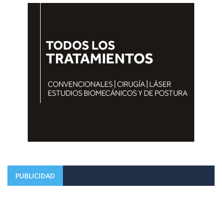
PUBLICIDAD