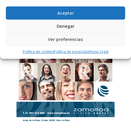
Aceptar
PUBLICIDAD
Denegar
Ver preferencias
Política de cookies
Política de privacidad
Aviso Legal