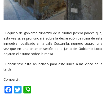
El equipo de gobierno tripartito de la ciudad jarrera parece que,
esta vez sí, se pronunciará sobre la declaración de ruina de este
inmueble, localizado en la calle Costanilla, número cuatro, una
vez que en una anterior sesión de la Junta de Gobierno Local
dejaran el asunto sobre la mesa.
El encuentro está anunciado para este lunes a las cinco de la
tarde.
Compartir:
Facebook
Twitter
WhatsApp