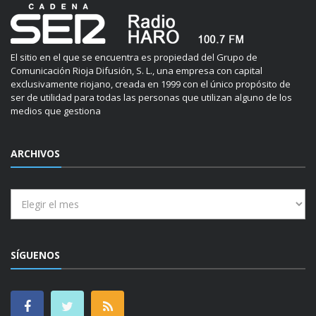
El sitio en el que se encuentra es propiedad del Grupo de
Comunicación Rioja Difusión, S. L., una empresa con capital
exclusivamente riojano, creada en 1999 con el único propósito de
ser de utilidad para todas las personas que utilizan alguno de los
medios que gestiona
ARCHIVOS
Archivos
SÍGUENOS