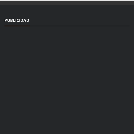
PUBLICIDAD