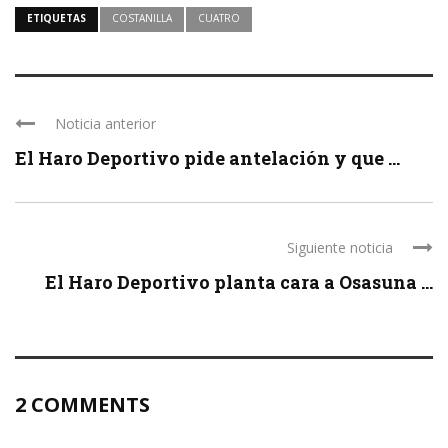
ETIQUETAS
COSTANILLA
CUATRO
Noticia anterior
El Haro Deportivo pide antelación y que ...
Siguiente noticia
El Haro Deportivo planta cara a Osasuna ...
2 COMMENTS