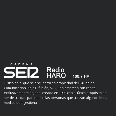
El sitio en el que se encuentra es propiedad del Grupo de
Comunicación Rioja Difusión, S. L., una empresa con capital
exclusivamente riojano, creada en 1999 con el único propósito de
ser de utilidad para todas las personas que utilizan alguno de los
medios que gestiona