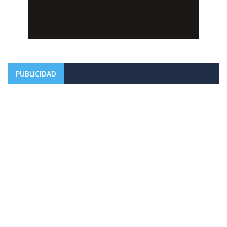
PUBLICIDAD