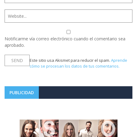
Notificarme vía correo electrónico cuando el comentario sea
aprobado.
Este sitio usa Akismet para reducir el spam.
Aprende
cómo se procesan los datos de tus comentarios.
PUBLICIDAD