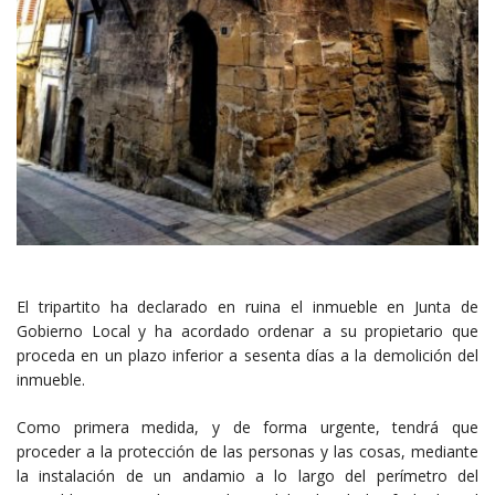
El tripartito ha declarado en ruina el inmueble en Junta de
Gobierno Local y ha acordado ordenar a su propietario que
proceda en un plazo inferior a sesenta días a la demolición del
inmueble.
Como primera medida, y de forma urgente, tendrá que
proceder a la protección de las personas y las cosas, mediante
la instalación de un andamio a lo largo del perímetro del