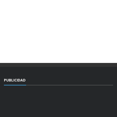
PUBLICIDAD