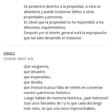
Se perderá el derecho a la propiedad, si esta se
abandona y puede ocasionar daños a otras
propiedades y personas.
Es obvió que la propiedad no ha respondido a los
diferentes requerimientos.
Después por el interés general está la expropiación
que tan bien desarrolló el chavismo
ENKIDU
23 ENERO, 2020 AT 14:09
Que vergüenza,
que desastre,
que inoperantes,
que desidia,
que tristeza la poca falta de interés en conservar
nuestro patrimonio histórico.
Luego hablan de memoria histórica, ¿qué memoria?
Sois unos farsantes de ? y lo que cada día tengo
más claro, es que sois unos impresentables,