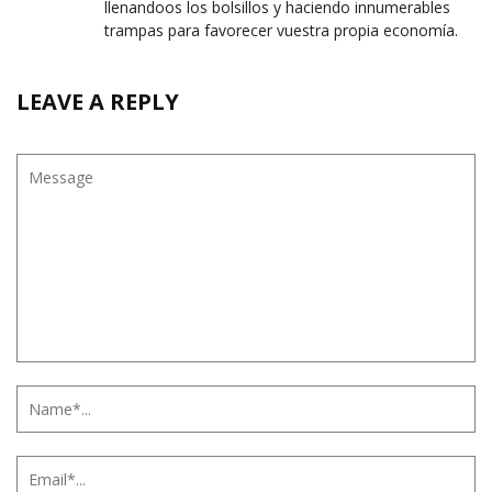
llenandoos los bolsillos y haciendo innumerables
trampas para favorecer vuestra propia economía.
LEAVE A REPLY