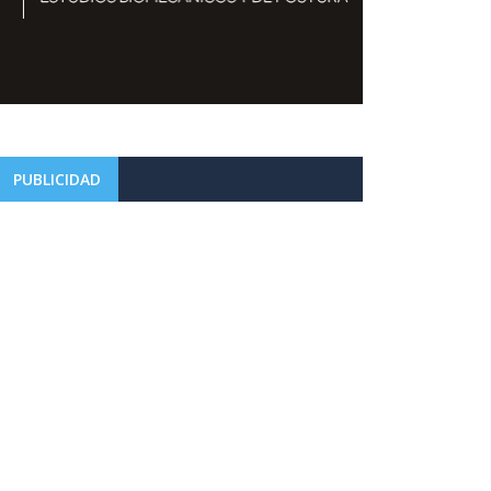
PUBLICIDAD