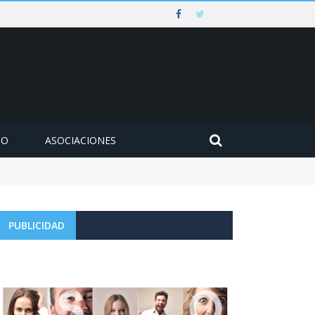
MO
ASOCIACIONES
PUBLICIDAD