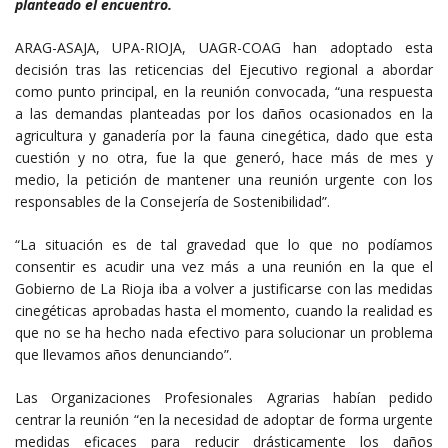
planteado el encuentro.
ARAG-ASAJA, UPA-RIOJA, UAGR-COAG han adoptado esta
decisión tras las reticencias del Ejecutivo regional a abordar
como punto principal, en la reunión convocada, “una respuesta
a las demandas planteadas por los daños ocasionados en la
agricultura y ganadería por la fauna cinegética, dado que esta
cuestión y no otra, fue la que generó, hace más de mes y
medio, la petición de mantener una reunión urgente con los
responsables de la Consejería de Sostenibilidad”.
“La situación es de tal gravedad que lo que no podíamos
consentir es acudir una vez más a una reunión en la que el
Gobierno de La Rioja iba a volver a justificarse con las medidas
cinegéticas aprobadas hasta el momento, cuando la realidad es
que no se ha hecho nada efectivo para solucionar un problema
que llevamos años denunciando”.
Las Organizaciones Profesionales Agrarias habían pedido
centrar la reunión “en la necesidad de adoptar de forma urgente
medidas eficaces para reducir drásticamente los daños