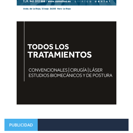
PUBLICIDAD