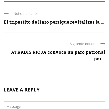
Noticia anterior
El tripartito de Haro persigue revitalizar la ...
Siguiente noticia
ATRADIS RIOJA convoca un paro patronal
por ...
LEAVE A REPLY