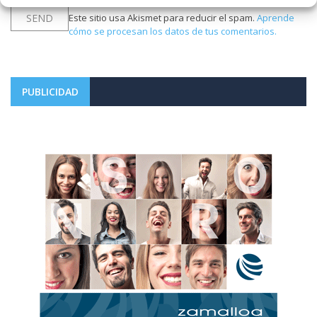
Este sitio usa Akismet para reducir el spam.
Aprende
cómo se procesan los datos de tus comentarios.
PUBLICIDAD