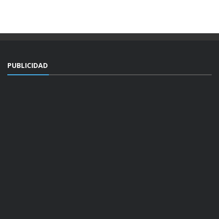
PUBLICIDAD