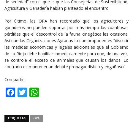
de seriedad” con el que el que las Consejerías de Sostenibilidad,
Agricultura y Ganadería habían planteado el encuentro.
Por último, las OPA han recordado que los agricultores y
ganaderos no pueden soportar por más tiempo las cuantiosas
pérdidas que el descontrol de la fauna cinegética les ocasiona.
Así que las Organizaciones Agrarias lo que proponen es “discutir
las medidas económicas y legales adicionales que el Gobierno
de La Rioja debe habilitar inmediatamente para que, de una vez,
se controle el exceso de animales que causan los daños. Lo
contrario es mantener un debate propagandístico y engañoso”.
Compartir:
Facebook
Twitter
WhatsApp
ETIQUETAS
OPA