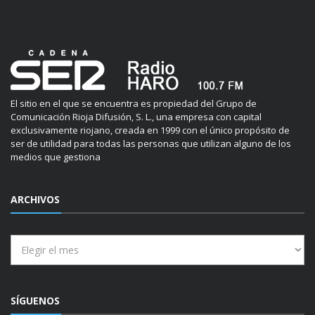
El sitio en el que se encuentra es propiedad del Grupo de
Comunicación Rioja Difusión, S. L., una empresa con capital
exclusivamente riojano, creada en 1999 con el único propósito de
ser de utilidad para todas las personas que utilizan alguno de los
medios que gestiona
ARCHIVOS
Archivos
SÍGUENOS