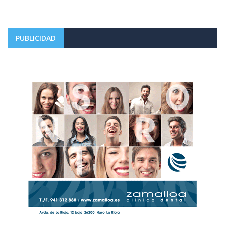
PUBLICIDAD