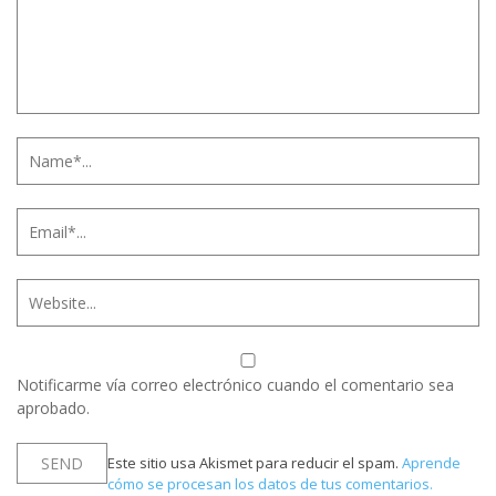
Notificarme vía correo electrónico cuando el comentario sea
aprobado.
Este sitio usa Akismet para reducir el spam.
Aprende
cómo se procesan los datos de tus comentarios.