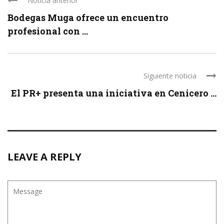
Noticia anterior
Bodegas Muga ofrece un encuentro
profesional con ...
Siguiente noticia
El PR+ presenta una iniciativa en Cenicero ...
LEAVE A REPLY