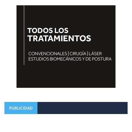
PUBLICIDAD