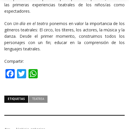
las primeras experiencias teatrales de los niños/as como
espectadores.
Con
Un día en el teatro
ponemos en valor la importancia de los
géneros teatrales: El circo, los títeres, los actores, la música y la
danza. Desde el primer momento, construimos todos los
personajes con un fin; educar en la comprensión de los
lenguajes teatrales.
Compartir:
Facebook
Twitter
WhatsApp
ETIQUETAS
TEATREA