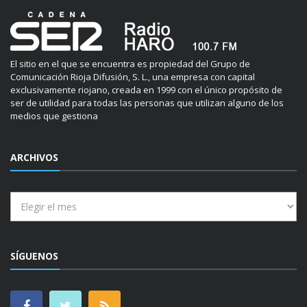
El sitio en el que se encuentra es propiedad del Grupo de
Comunicación Rioja Difusión, S. L., una empresa con capital
exclusivamente riojano, creada en 1999 con el único propósito de
ser de utilidad para todas las personas que utilizan alguno de los
medios que gestiona
ARCHIVOS
Archivos
SÍGUENOS