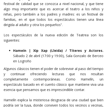
festival de calidad que se conozca a nivel nacional, y que tiene
algo muy importante que es acercar el teatro a los niños y
niñas, pero también a los padres y madres: es un festival de
familias, en el que todos los espectáculos tienen una línea
dirigida al adulto y otra los pequeños”.
Los espectáculos de la nueva edición de Teatrea son los
siguientes:
Hameín | Xip Xap (Lleida) / Títeres y Actores.
Sábado 2 de abril (17:00 y 19:00), Sala Gonzalo de Berceo
en Logroño
Algunos clásicos tienen el poder de sobrevivir al paso del tiempo
y continuar ofreciendo lecturas que nos resultan
completamente contemporáneas. Como Hamelín, un
espectáculo basado en el cuento clásico que mantiene viva una
esencia que pensamos que es imprescindible contar.
Hamelín explica la misteriosa desgracia de una ciudad que bien
podría ser la tuya, donde conviven todos los vecinos y vecinas,