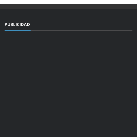
PUBLICIDAD