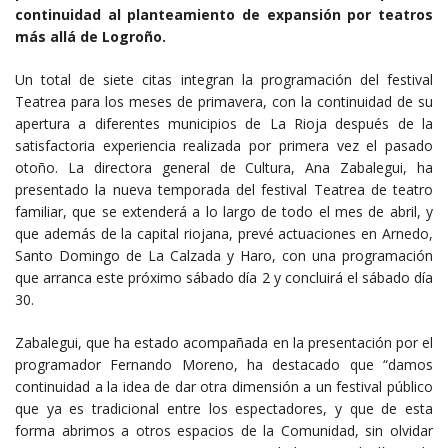
continuidad al planteamiento de expansión por teatros
más allá de Logroño.
Un total de siete citas integran la programación del festival
Teatrea para los meses de primavera, con la continuidad de su
apertura a diferentes municipios de La Rioja después de la
satisfactoria experiencia realizada por primera vez el pasado
otoño. La directora general de Cultura, Ana Zabalegui, ha
presentado la nueva temporada del festival Teatrea de teatro
familiar, que se extenderá a lo largo de todo el mes de abril, y
que además de la capital riojana, prevé actuaciones en Arnedo,
Santo Domingo de La Calzada y Haro, con una programación
que arranca este próximo sábado día 2 y concluirá el sábado día
30.
Zabalegui, que ha estado acompañada en la presentación por el
programador Fernando Moreno, ha destacado que “damos
continuidad a la idea de dar otra dimensión a un festival público
que ya es tradicional entre los espectadores, y que de esta
forma abrimos a otros espacios de la Comunidad, sin olvidar