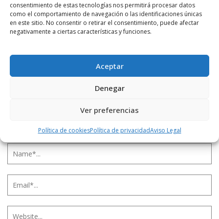
consentimiento de estas tecnologías nos permitirá procesar datos
como el comportamiento de navegación o las identificaciones únicas
LEAVE A REPLY
en este sitio. No consentir o retirar el consentimiento, puede afectar
negativamente a ciertas características y funciones.
Aceptar
Denegar
Ver preferencias
Política de cookies
Política de privacidad
Aviso Legal