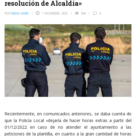
resolución de Alcaldía»
POR
RADIO HARO
7 DICIEMBRE, 2022
669
0
Recientemente, en comunicados anteriores, se daba cuenta de
que la Policía Local «dejaría de hacer horas extras a partir del
01/12/2022 en caso de no atender el ayuntamiento a las
peticiones de la plantilla, en cuanto a la gran cantidad de horas