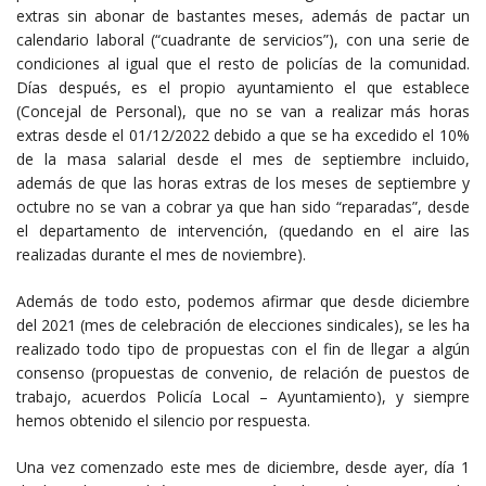
extras sin abonar de bastantes meses, además de pactar un
calendario laboral (“cuadrante de servicios”), con una serie de
condiciones al igual que el resto de policías de la comunidad.
Días después, es el propio ayuntamiento el que establece
(Concejal de Personal), que no se van a realizar más horas
extras desde el 01/12/2022 debido a que se ha excedido el 10%
de la masa salarial desde el mes de septiembre incluido,
además de que las horas extras de los meses de septiembre y
octubre no se van a cobrar ya que han sido “reparadas”, desde
el departamento de intervención, (quedando en el aire las
realizadas durante el mes de noviembre).
Además de todo esto, podemos afirmar que desde diciembre
del 2021 (mes de celebración de elecciones sindicales), se les ha
realizado todo tipo de propuestas con el fin de llegar a algún
consenso (propuestas de convenio, de relación de puestos de
trabajo, acuerdos Policía Local – Ayuntamiento), y siempre
hemos obtenido el silencio por respuesta.
Una vez comenzado este mes de diciembre, desde ayer, día 1