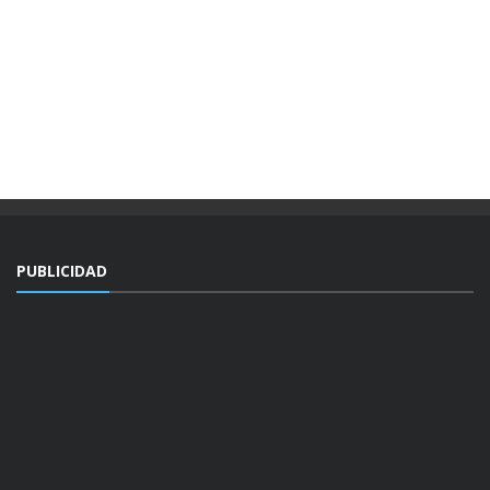
PUBLICIDAD