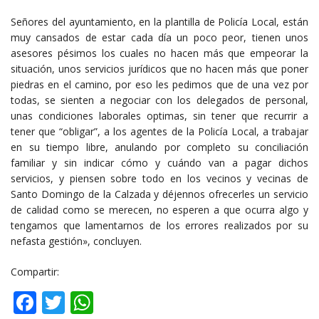
Señores del ayuntamiento, en la plantilla de Policía Local, están
muy cansados de estar cada día un poco peor, tienen unos
asesores pésimos los cuales no hacen más que empeorar la
situación, unos servicios jurídicos que no hacen más que poner
piedras en el camino, por eso les pedimos que de una vez por
todas, se sienten a negociar con los delegados de personal,
unas condiciones laborales optimas, sin tener que recurrir a
tener que “obligar”, a los agentes de la Policía Local, a trabajar
en su tiempo libre, anulando por completo su conciliación
familiar y sin indicar cómo y cuándo van a pagar dichos
servicios, y piensen sobre todo en los vecinos y vecinas de
Santo Domingo de la Calzada y déjennos ofrecerles un servicio
de calidad como se merecen, no esperen a que ocurra algo y
tengamos que lamentarnos de los errores realizados por su
nefasta gestión», concluyen.
Compartir:
Facebook
Twitter
WhatsApp