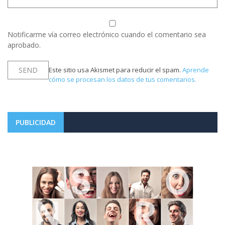
Notificarme vía correo electrónico cuando el comentario sea
aprobado.
Este sitio usa Akismet para reducir el spam.
Aprende
cómo se procesan los datos de tus comentarios.
PUBLICIDAD