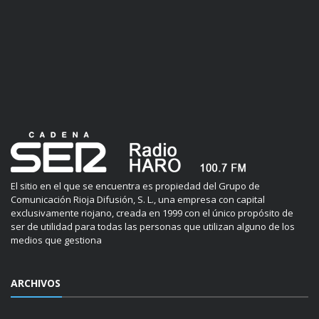
El sitio en el que se encuentra es propiedad del Grupo de
Comunicación Rioja Difusión, S. L., una empresa con capital
exclusivamente riojano, creada en 1999 con el único propósito de
ser de utilidad para todas las personas que utilizan alguno de los
medios que gestiona
ARCHIVOS