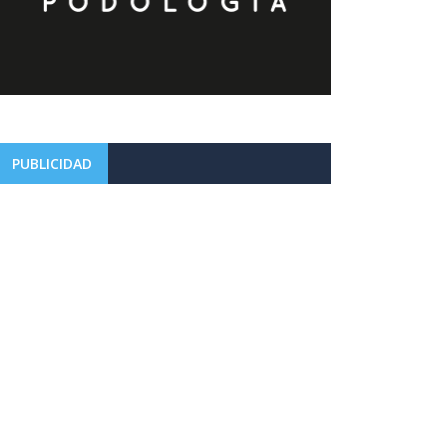
PUBLICIDAD