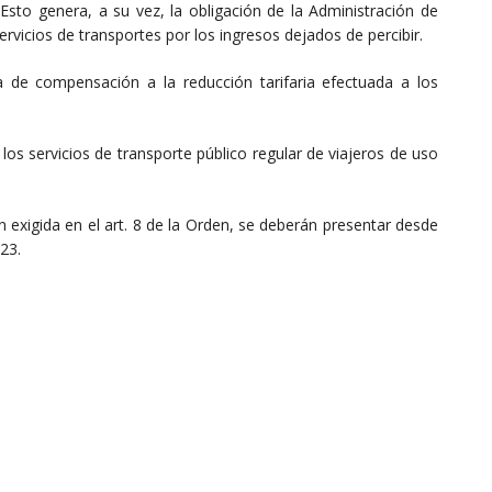
Esto genera, a su vez, la obligación de la Administración de
vicios de transportes por los ingresos dejados de percibir.
 de compensación a la reducción tarifaria efectuada a los
os servicios de transporte público regular de viajeros de uso
exigida en el art. 8 de la Orden, se deberán presentar desde
23.