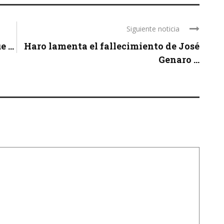
Siguiente noticia
 ...
Haro lamenta el fallecimiento de José
Genaro ...