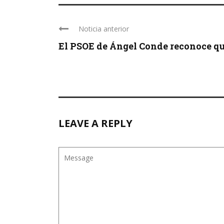
Noticia anterior
El PSOE de Ángel Conde reconoce que
LEAVE A REPLY