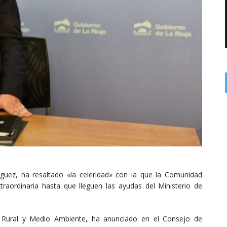
nguez, ha resaltado «la celeridad» con la que la Comunidad
raordinaria hasta que lleguen las ayudas del Ministerio de
o Rural y Medio Ambiente, ha anunciado en el Consejo de