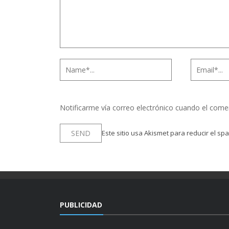
Notificarme vía correo electrónico cuando el come
Este sitio usa Akismet para reducir el sp
PUBLICIDAD