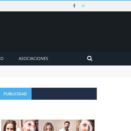
MO
ASOCIACIONES
PUBLICIDAD