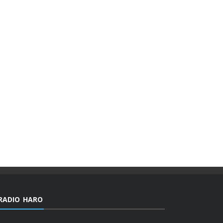
RADIO HARO