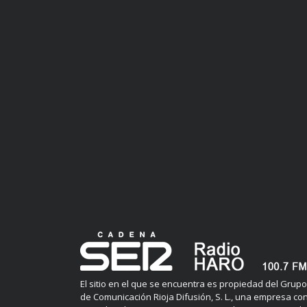
El sitio en el que se encuentra es propiedad del Grupo
de Comunicación Rioja Difusión, S. L., una empresa co