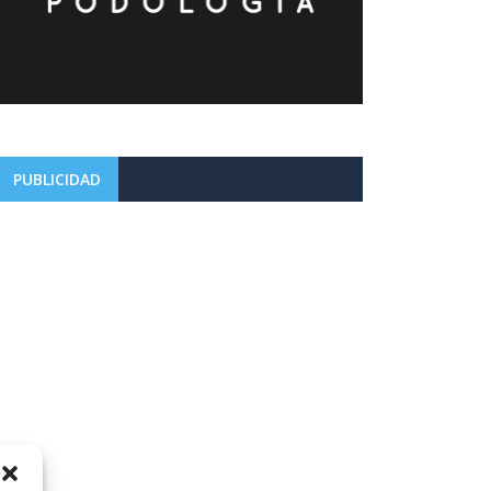
PUBLICIDAD