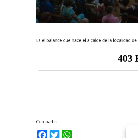
Es el balance que hace el alcalde de la localidad de 
Compartir:
Facebook
Twitter
WhatsApp