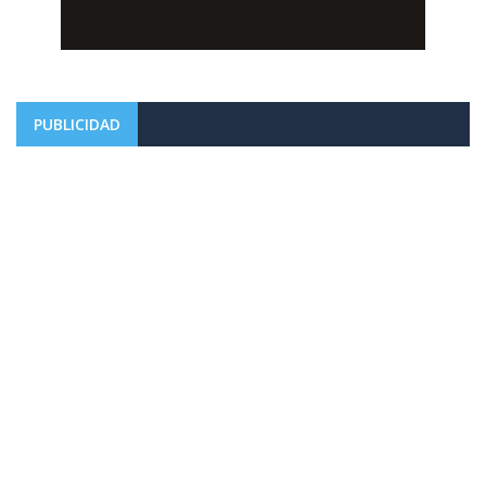
PUBLICIDAD