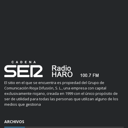
El sitio en el que se encuentra es propiedad del Grupo de
Comunicación Rioja Difusión, S. L., una empresa con capital
exclusivamente riojano, creada en 1999 con el único propósito de
ser de utilidad para todas las personas que utilizan alguno de los
medios que gestiona
ARCHIVOS