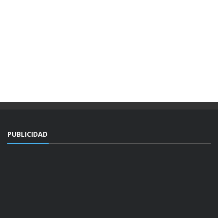
PUBLICIDAD