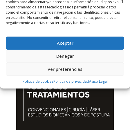
cookies para almacenar y/o acceder a la información del dispositivo. El
consentimiento de estas tecnologías nos permitirá procesar datos
como el comportamiento de navegación o las identificaciones únicas
en este sitio. No consentir o retirar el consentimiento, puede afectar
negativamente a ciertas características y funciones.
Aceptar
Denegar
Ver preferencias
Política de cookies
Política de privacidad
Aviso Legal