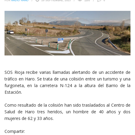
POR
RADIO HARO
26 SEPTIEMBRE, 2023
1185
0
SOS Rioja recibe varias llamadas alertando de un accidente de
tráfico en Haro. Se trata de una colisión entre un turismo y una
furgoneta, en la carretera N-124 a la altura del Barrio de la
Estación.
Como resultado de la colisión han sido trasladados al Centro de
Salud de Haro tres heridos, un hombre de 40 años y dos
mujeres de 62 y 33 años.
Compartir: