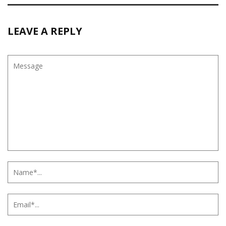
LEAVE A REPLY