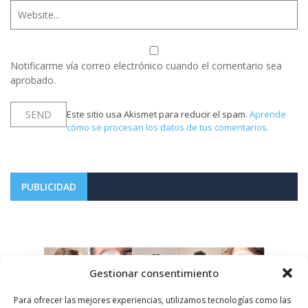
Notificarme vía correo electrónico cuando el comentario sea
aprobado.
Este sitio usa Akismet para reducir el spam.
Aprende
cómo se procesan los datos de tus comentarios.
PUBLICIDAD
Gestionar consentimiento
Para ofrecer las mejores experiencias, utilizamos tecnologías como las