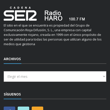
El sitio en el que se encuentra es propiedad del Grupo de
Comunicación Rioja Difusión, S. L., una empresa con capital
exclusivamente riojano, creada en 1999 con el único propósito de
ser de utilidad para todas las personas que utilizan alguno de los
medios que gestiona
ARCHIVOS
Archivos
SÍGUENOS