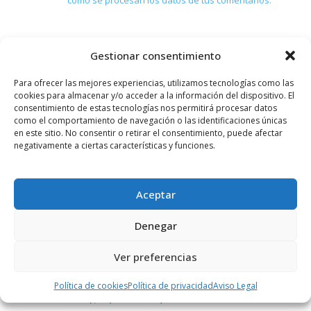
Gestionar consentimiento
PUBLICIDAD
Para ofrecer las mejores experiencias, utilizamos tecnologías como las
cookies para almacenar y/o acceder a la información del dispositivo. El
consentimiento de estas tecnologías nos permitirá procesar datos
como el comportamiento de navegación o las identificaciones únicas
en este sitio. No consentir o retirar el consentimiento, puede afectar
negativamente a ciertas características y funciones.
Aceptar
Denegar
Ver preferencias
Política de cookies
Política de privacidad
Aviso Legal