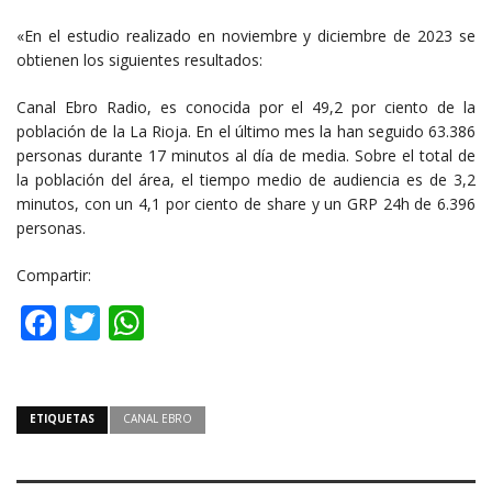
«En el estudio realizado en noviembre y diciembre de 2023 se
obtienen los siguientes resultados:
Canal Ebro Radio, es conocida por el 49,2 por ciento de la
población de la La Rioja. En el último mes la han seguido 63.386
personas durante 17 minutos al día de media. Sobre el total de
la población del área, el tiempo medio de audiencia es de 3,2
minutos, con un 4,1 por ciento de share y un GRP 24h de 6.396
personas.
Compartir:
Facebook
Twitter
WhatsApp
ETIQUETAS
CANAL EBRO