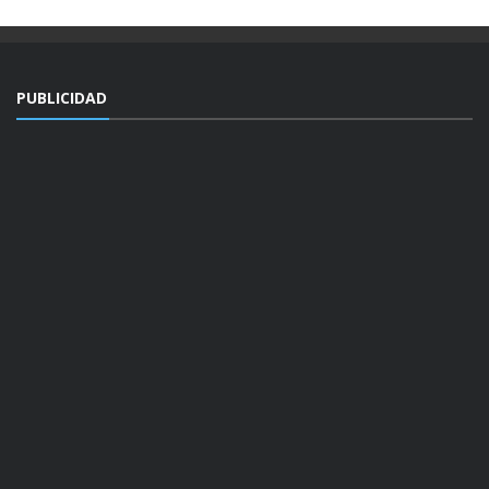
PUBLICIDAD