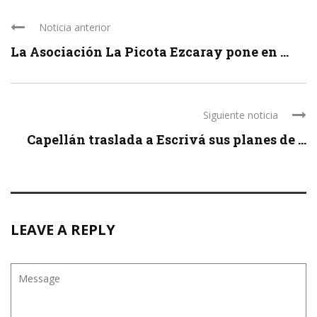
Noticia anterior
La Asociación La Picota Ezcaray pone en ...
Siguiente noticia
Capellán traslada a Escrivá sus planes de ...
LEAVE A REPLY