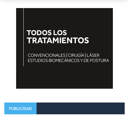
PUBLICIDAD