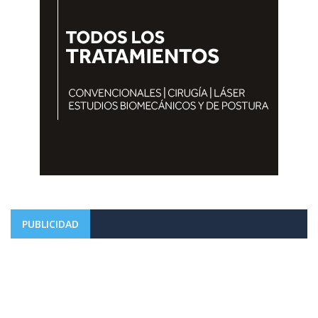
PUBLICIDAD