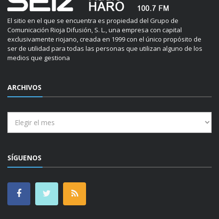
El sitio en el que se encuentra es propiedad del Grupo de
Comunicación Rioja Difusión, S. L., una empresa con capital
exclusivamente riojano, creada en 1999 con el único propósito de
ser de utilidad para todas las personas que utilizan alguno de los
medios que gestiona
ARCHIVOS
Archivos
SÍGUENOS