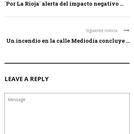
`Por La Rioja´ alerta del impacto negativo ...
Siguiente noticia
Un incendio en la calle Mediodía concluye ...
LEAVE A REPLY