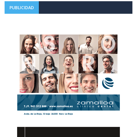
PUBLICIDAD