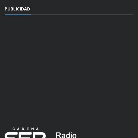
PUBLICIDAD