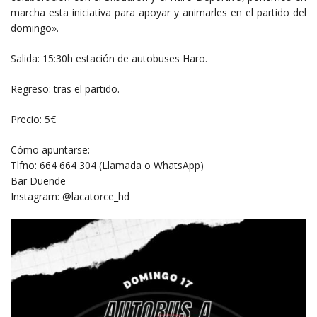
marcha esta iniciativa para apoyar y animarles en el partido del
domingo».
Salida: 15:30h estación de autobuses Haro.
Regreso: tras el partido.
Precio: 5€
Cómo apuntarse:
Tlfno: 664 664 304 (Llamada o WhatsApp)
Bar Duende
Instagram: @lacatorce_hd