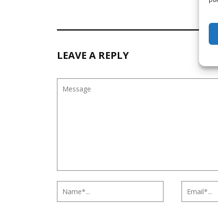
LEAVE A REPLY