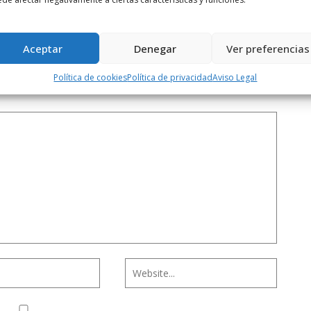
Aceptar
Denegar
Ver preferencias
Política de cookies
Política de privacidad
Aviso Legal