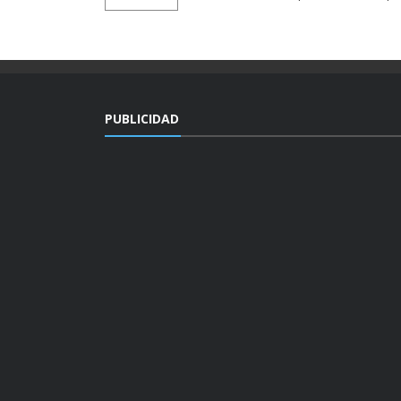
PUBLICIDAD