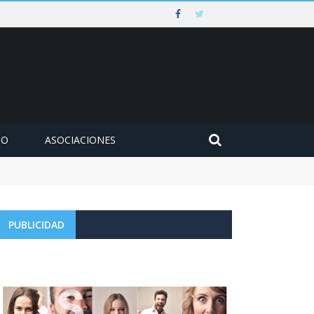
MO
ASOCIACIONES
PUBLICIDAD