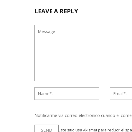
LEAVE A REPLY
Notificarme vía correo electrónico cuando el come
Este sitio usa Akismet para reducir el sp