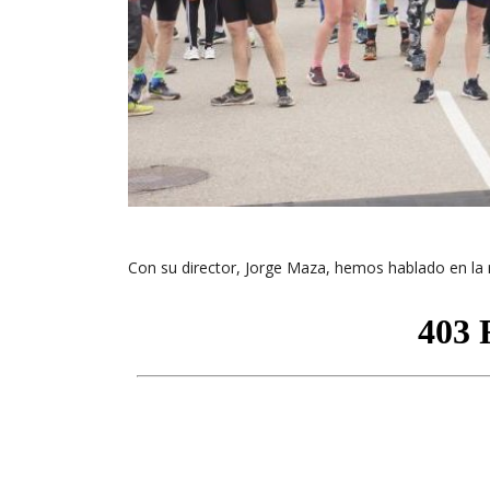
Con su director, Jorge Maza, hemos hablado en la 