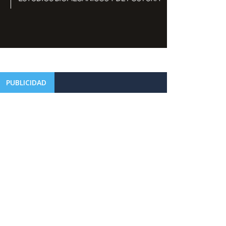
PUBLICIDAD