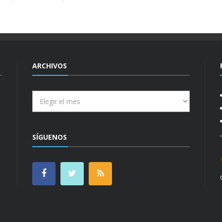
ARCHIVOS
Archivos
SÍGUENOS