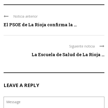
Noticia anterior
El PSOE de La Rioja confirma la ...
Siguiente noticia
La Escuela de Salud de La Rioja ...
LEAVE A REPLY