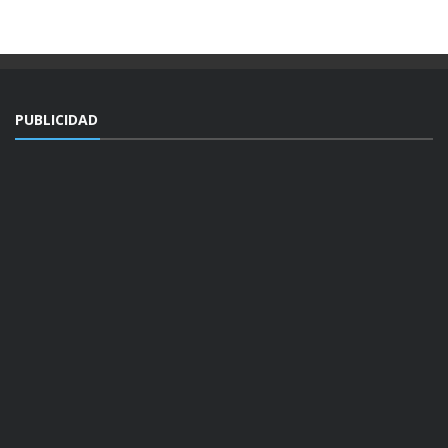
PUBLICIDAD