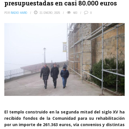
presupuestadas en casi 80.000 euros
POR
RADIO HARO
21 ENERO, 2025
483
0
El templo construido en la segunda mitad del siglo XV ha
recibido fondos de la Comunidad para su rehabilitación
por un importe de 261.363 euros, vía convenios y distintas