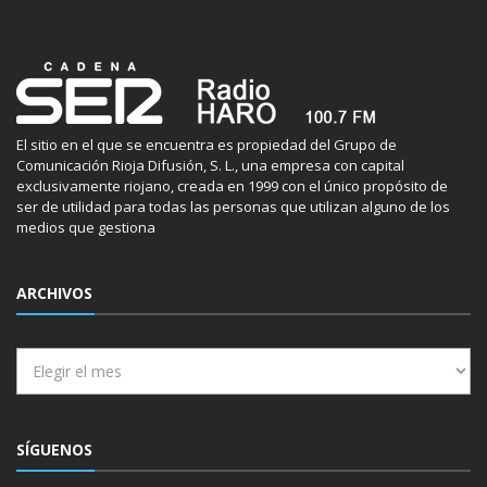
El sitio en el que se encuentra es propiedad del Grupo de
Comunicación Rioja Difusión, S. L., una empresa con capital
exclusivamente riojano, creada en 1999 con el único propósito de
ser de utilidad para todas las personas que utilizan alguno de los
medios que gestiona
ARCHIVOS
Archivos
SÍGUENOS