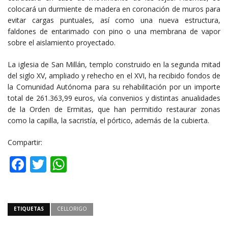
colocará un durmiente de madera en coronación de muros para
evitar cargas puntuales, así como una nueva estructura,
faldones de entarimado con pino o una membrana de vapor
sobre el aislamiento proyectado.
La iglesia de San Millán, templo construido en la segunda mitad
del siglo XV, ampliado y rehecho en el XVI, ha recibido fondos de
la Comunidad Autónoma para su rehabilitación por un importe
total de 261.363,99 euros, vía convenios y distintas anualidades
de la Orden de Ermitas, que han permitido restaurar zonas
como la capilla, la sacristía, el pórtico, además de la cubierta.
Compartir:
Facebook
Twitter
WhatsApp
ETIQUETAS
CELLORIGO