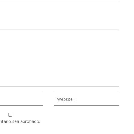
ntario sea aprobado.