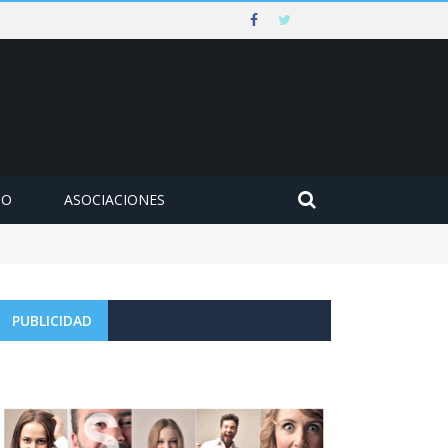
MO
ASOCIACIONES
PUBLICIDAD