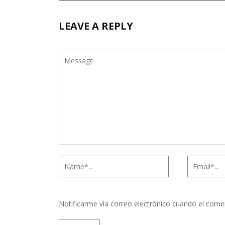
LEAVE A REPLY
Notificarme vía correo electrónico cuando el come