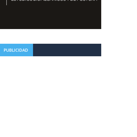
PUBLICIDAD