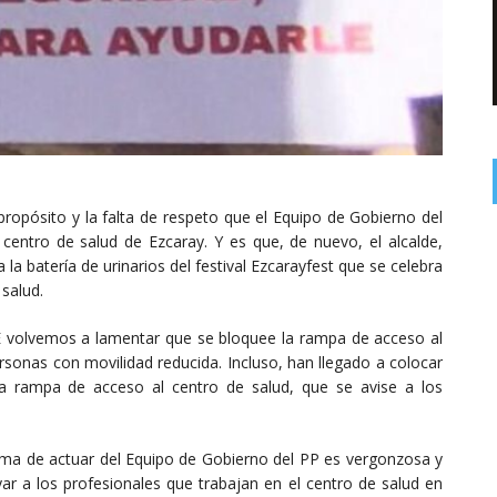
ropósito y la falta de respeto que el Equipo de Gobierno del
 centro de salud de Ezcaray. Y es que, de nuevo, el alcalde,
la batería de urinarios del festival Ezcarayfest que se celebra
 salud.
 volvemos a lamentar que se bloquee la rampa de acceso al
ersonas con movilidad reducida. Incluso, han llegado a colocar
la rampa de acceso al centro de salud, que se avise a los
a de actuar del Equipo de Gobierno del PP es vergonzosa y
ar a los profesionales que trabajan en el centro de salud en