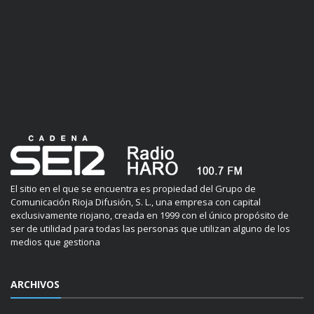
El sitio en el que se encuentra es propiedad del Grupo de
Comunicación Rioja Difusión, S. L., una empresa con capital
exclusivamente riojano, creada en 1999 con el único propósito de
ser de utilidad para todas las personas que utilizan alguno de los
medios que gestiona
ARCHIVOS