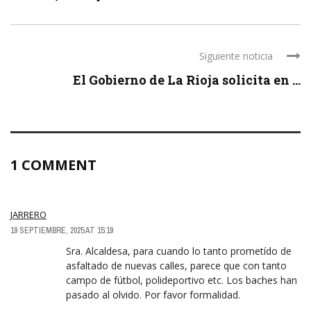
Siguiente noticia
El Gobierno de La Rioja solicita en ...
1 COMMENT
JARRERO
19 SEPTIEMBRE, 2025 AT 15:19
Sra. Alcaldesa, para cuando lo tanto prometído de
asfaltado de nuevas calles, parece que con tanto
campo de fútbol, polideportivo etc. Los baches han
pasado al olvido. Por favor formalidad.