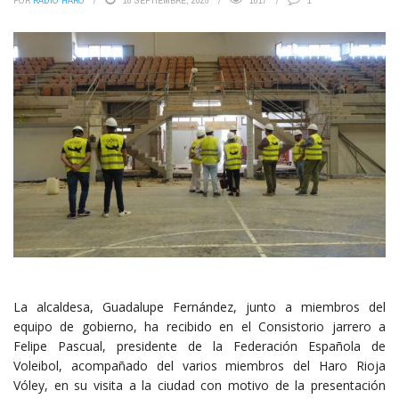
POR
RADIO HARO
18 SEPTIEMBRE, 2025
1017
1
La alcaldesa, Guadalupe Fernández, junto a miembros del
equipo de gobierno, ha recibido en el Consistorio jarrero a
Felipe Pascual, presidente de la Federación Española de
Voleibol, acompañado del varios miembros del Haro Rioja
Vóley, en su visita a la ciudad con motivo de la presentación