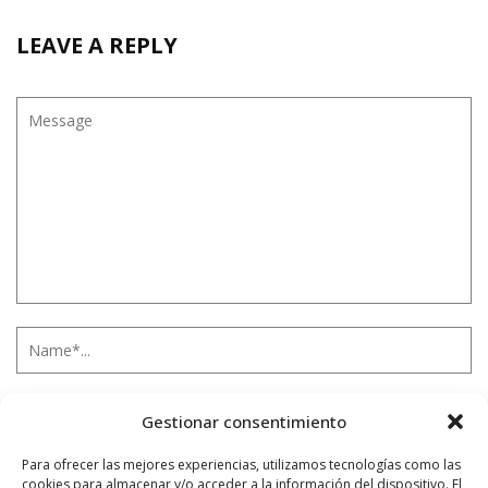
LEAVE A REPLY
Gestionar consentimiento
Para ofrecer las mejores experiencias, utilizamos tecnologías como las
cookies para almacenar y/o acceder a la información del dispositivo. El