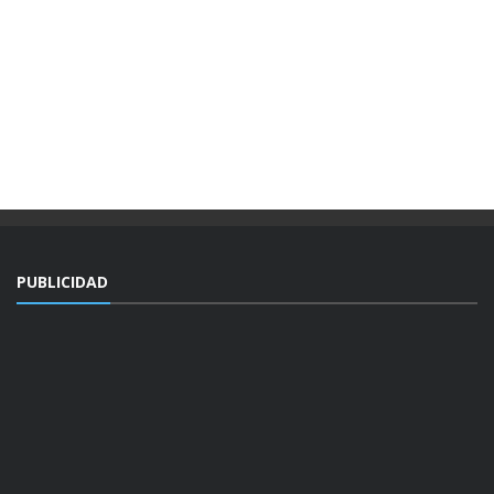
PUBLICIDAD