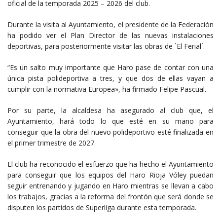
oficial de la temporada 2025 – 2026 del club.
Durante la visita al Ayuntamiento, el presidente de la Federación
ha podido ver el Plan Director de las nuevas instalaciones
deportivas, para posteriormente visitar las obras de `El Ferial´.
“Es un salto muy importante que Haro pase de contar con una
única pista polideportiva a tres, y que dos de ellas vayan a
cumplir con la normativa Europea», ha firmado Felipe Pascual.
Por su parte, la alcaldesa ha asegurado al club que, el
Ayuntamiento, hará todo lo que esté en su mano para
conseguir que la obra del nuevo polideportivo esté finalizada en
el primer trimestre de 2027.
El club ha reconocido el esfuerzo que ha hecho el Ayuntamiento
para conseguir que los equipos del Haro Rioja Vóley puedan
seguir entrenando y jugando en Haro mientras se llevan a cabo
los trabajos, gracias a la reforma del frontón que será donde se
disputen los partidos de Superliga durante esta temporada.