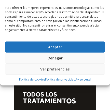
Para ofrecer las mejores experiencias, utilizamos tecnologías como las
cookies para almacenar y/o acceder a la información del dispositivo. El
consentimiento de estas tecnologías nos permitirá procesar datos
como el comportamiento de navegación o las identificaciones únicas
en este sitio. No consentir o retirar el consentimiento, puede afectar
negativamente a ciertas características y funciones.
Aceptar
Denegar
Ver preferencias
Política de cookies
Política de privacidad
Aviso Legal