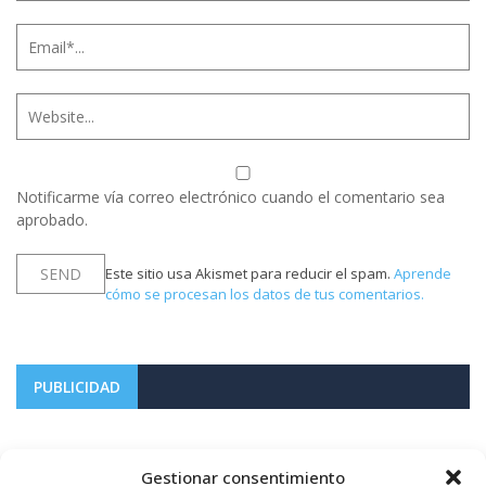
Notificarme vía correo electrónico cuando el comentario sea
aprobado.
Este sitio usa Akismet para reducir el spam.
Aprende
cómo se procesan los datos de tus comentarios.
PUBLICIDAD
Gestionar consentimiento