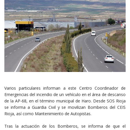
Varios particulares informan a este Centro Coordinador de
Emergencias del incendio de un vehículo en el área de descanso
de la AP-68, en el término municipal de Haro. Desde SOS Rioja
se informa a Guardia Civil y se movilizan Bomberos del CEIS
Rioja, así como Mantenimiento de Autopistas.
Tras la actuación de los Bomberos, se informa de que el