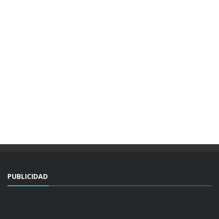
PUBLICIDAD