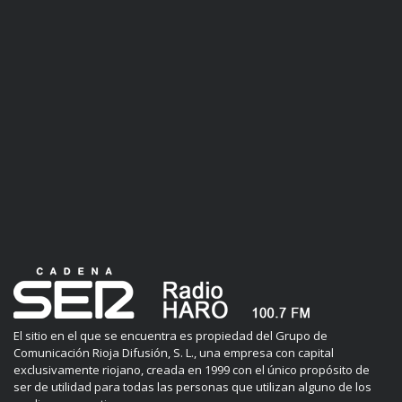
El sitio en el que se encuentra es propiedad del Grupo de
Comunicación Rioja Difusión, S. L., una empresa con capital
exclusivamente riojano, creada en 1999 con el único propósito de
ser de utilidad para todas las personas que utilizan alguno de los