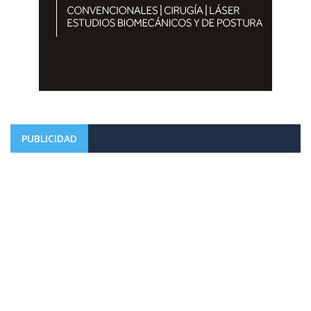
PUBLICIDAD