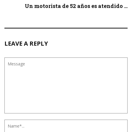
Un motorista de 52 años es atendido ...
LEAVE A REPLY