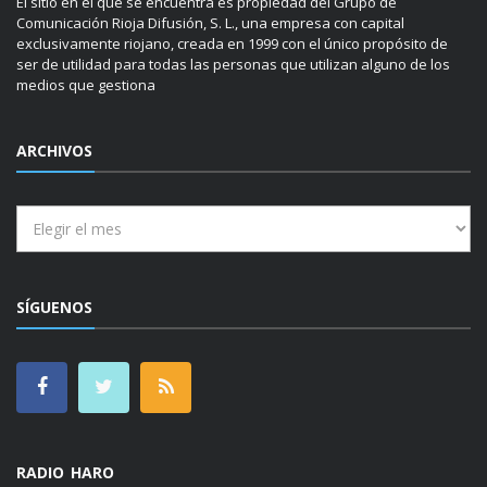
El sitio en el que se encuentra es propiedad del Grupo de
Comunicación Rioja Difusión, S. L., una empresa con capital
exclusivamente riojano, creada en 1999 con el único propósito de
ser de utilidad para todas las personas que utilizan alguno de los
medios que gestiona
ARCHIVOS
Archivos
SÍGUENOS
RADIO HARO