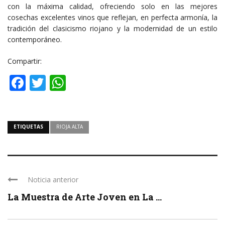
con la máxima calidad, ofreciendo solo en las mejores
cosechas excelentes vinos que reflejan, en perfecta armonía, la
tradición del clasicismo riojano y la modernidad de un estilo
contemporáneo.
Compartir:
Facebook
Twitter
WhatsApp
ETIQUETAS
RIOJA ALTA
Noticia anterior
La Muestra de Arte Joven en La ...