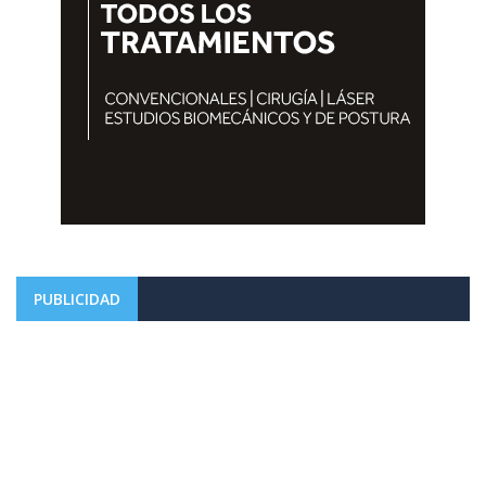
PUBLICIDAD