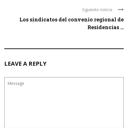
Siguiente noticia
Los sindicatos del convenio regional de
Residencias ...
LEAVE A REPLY