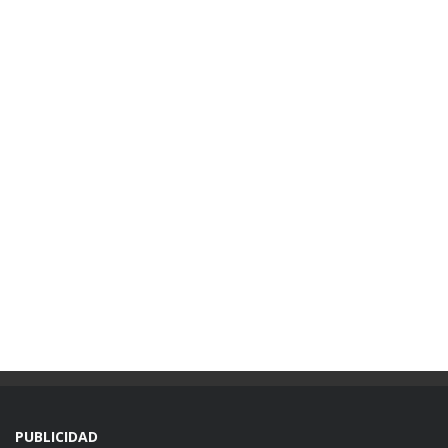
PUBLICIDAD