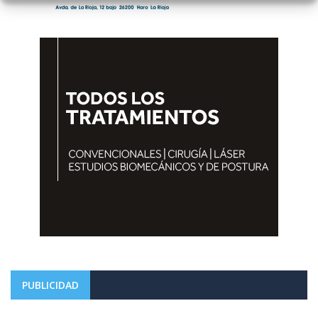
PUBLICIDAD