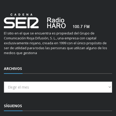
El sitio en el que se encuentra es propiedad del Grupo de
Comunicación Rioja Difusión, S. L., una empresa con capital
exclusivamente riojano, creada en 1999 con el único propósito de
ser de utilidad para todas las personas que utilizan alguno de los
medios que gestiona
ARCHIVOS
Archivos
SÍGUENOS