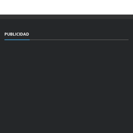
PUBLICIDAD