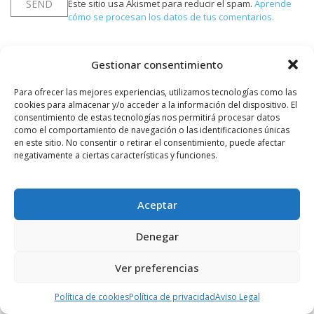
Este sitio usa Akismet para reducir el spam.
Aprende
cómo se procesan los datos de tus comentarios.
Gestionar consentimiento
PUBLICIDAD
Para ofrecer las mejores experiencias, utilizamos tecnologías como las
cookies para almacenar y/o acceder a la información del dispositivo. El
consentimiento de estas tecnologías nos permitirá procesar datos
como el comportamiento de navegación o las identificaciones únicas
en este sitio. No consentir o retirar el consentimiento, puede afectar
negativamente a ciertas características y funciones.
Aceptar
Denegar
Ver preferencias
Política de cookies
Política de privacidad
Aviso Legal