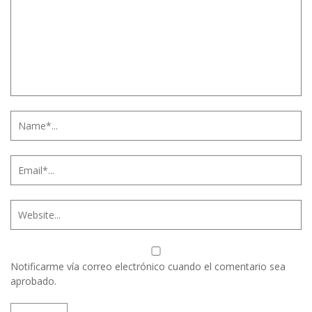
Notificarme vía correo electrónico cuando el comentario sea
aprobado.