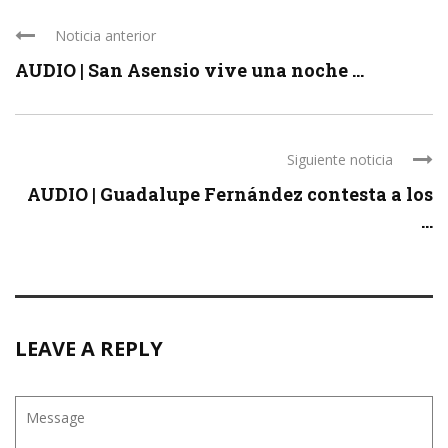
Noticia anterior
AUDIO | San Asensio vive una noche ...
Siguiente noticia
AUDIO | Guadalupe Fernández contesta a los
...
LEAVE A REPLY