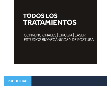
PUBLICIDAD