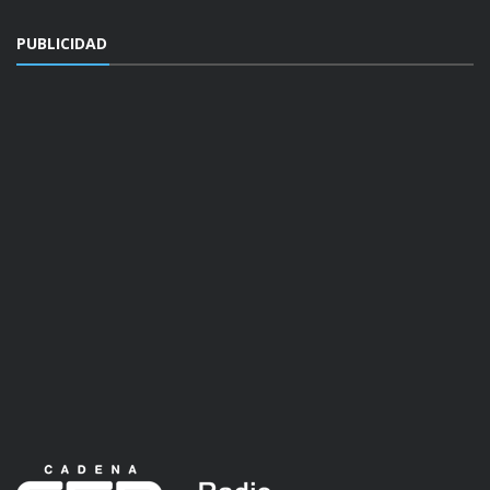
PUBLICIDAD