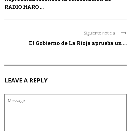
RADIO HARO ...
Siguiente noticia
El Gobierno de La Rioja aprueba un ...
LEAVE A REPLY