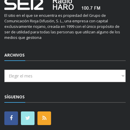
El sitio en el que se encuentra es propiedad del Grupo de
Comunicación Rioja Difusión, S. L., una empresa con capital
exclusivamente riojano, creada en 1999 con el único propósito de
ser de utilidad para todas las personas que utilizan alguno de los
medios que gestiona
ARCHIVOS
Archivos
SÍGUENOS