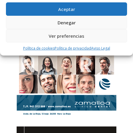
Aceptar
PUBLICIDAD
Denegar
Ver preferencias
Política de cookies
Política de privacidad
Aviso Legal