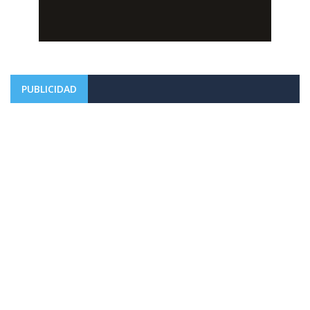
PUBLICIDAD