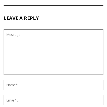
LEAVE A REPLY