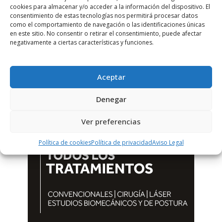
cookies para almacenar y/o acceder a la información del dispositivo. El
consentimiento de estas tecnologías nos permitirá procesar datos
como el comportamiento de navegación o las identificaciones únicas
en este sitio. No consentir o retirar el consentimiento, puede afectar
negativamente a ciertas características y funciones.
Aceptar
Denegar
Ver preferencias
Política de cookies
Política de privacidad
Aviso Legal