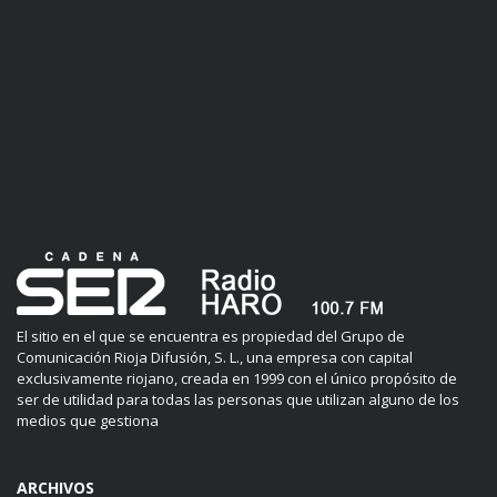
El sitio en el que se encuentra es propiedad del Grupo de
Comunicación Rioja Difusión, S. L., una empresa con capital
exclusivamente riojano, creada en 1999 con el único propósito de
ser de utilidad para todas las personas que utilizan alguno de los
medios que gestiona
ARCHIVOS