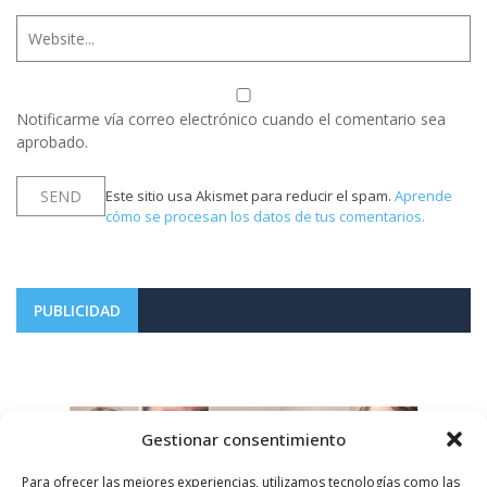
Notificarme vía correo electrónico cuando el comentario sea
aprobado.
Este sitio usa Akismet para reducir el spam.
Aprende
cómo se procesan los datos de tus comentarios.
PUBLICIDAD
Gestionar consentimiento
Para ofrecer las mejores experiencias, utilizamos tecnologías como las