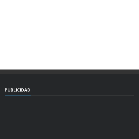
PUBLICIDAD