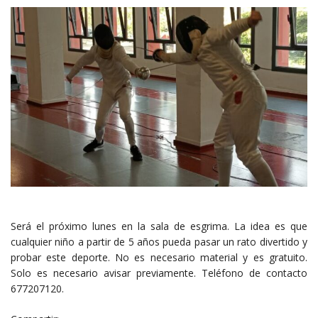
Será el próximo lunes en la sala de esgrima. La idea es que
cualquier niño a partir de 5 años pueda pasar un rato divertido y
probar este deporte. No es necesario material y es gratuito.
Solo es necesario avisar previamente. Teléfono de contacto
677207120.