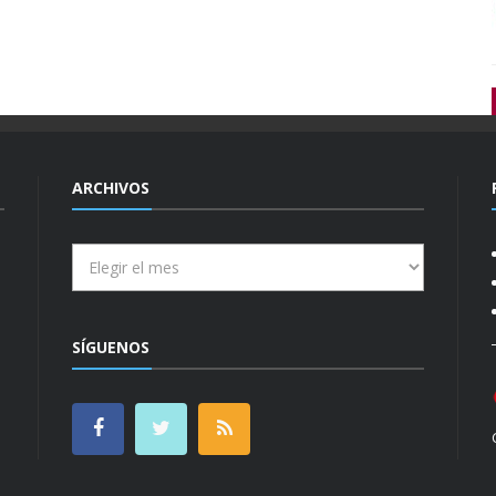
ARCHIVOS
Archivos
SÍGUENOS