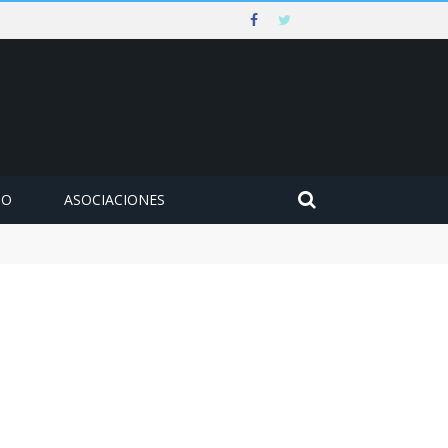
MO
ASOCIACIONES