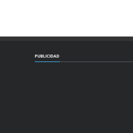
PUBLICIDAD