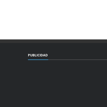
PUBLICIDAD