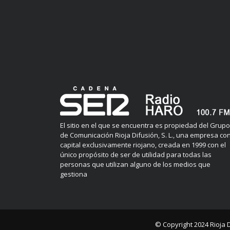
El sitio en el que se encuentra es propiedad del Grupo
de Comunicación Rioja Difusión, S. L., una empresa co
capital exclusivamente riojano, creada en 1999 con el
único propósito de ser de utilidad para todas las
personas que utilizan alguno de los medios que
gestiona
© Copyright 2024
Rioja 