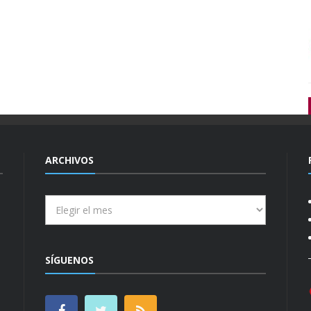
ARCHIVOS
Archivos
SÍGUENOS