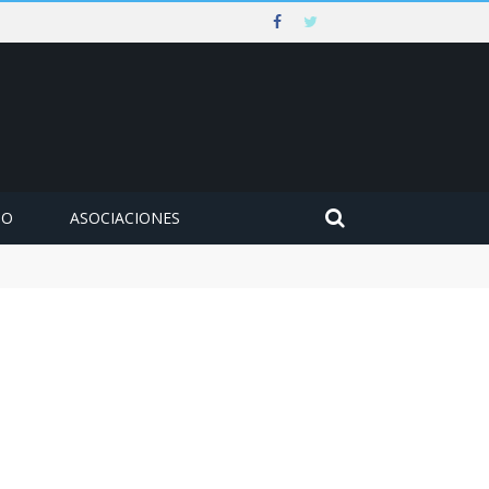
MO
ASOCIACIONES