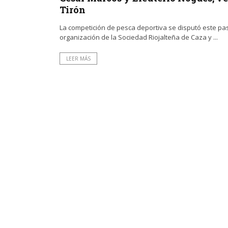
Tirón
La competición de pesca deportiva se disputó este pa
organización de la Sociedad Riojalteña de Caza y ...
LEER MÁS