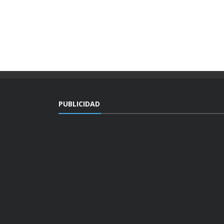
PUBLICIDAD