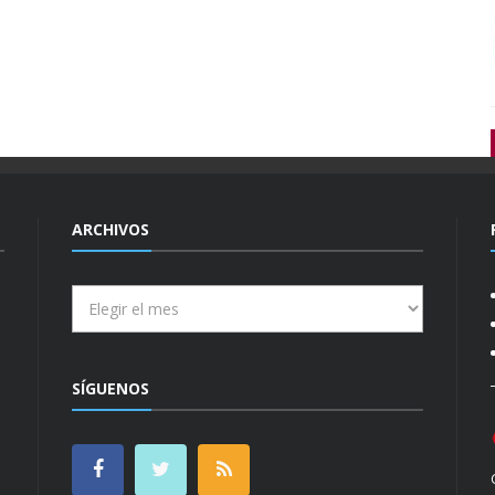
ARCHIVOS
Archivos
SÍGUENOS