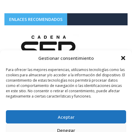
ENLACES RECOMENDADOS
Gestionar consentimiento
Para ofrecer las mejores experiencias, utilizamos tecnologías como las
cookies para almacenar y/o acceder a la información del dispositivo. El
consentimiento de estas tecnologías nos permitirá procesar datos
como el comportamiento de navegación o las identificaciones únicas
en este sitio. No consentir o retirar el consentimiento, puede afectar
negativamente a ciertas características y funciones.
Aceptar
Denegar