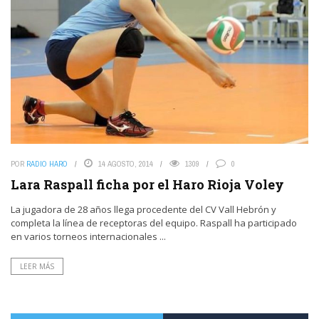
POR
RADIO HARO
14 AGOSTO, 2014
1309
0
Lara Raspall ficha por el Haro Rioja Voley
La jugadora de 28 años llega procedente del CV Vall Hebrón y
completa la línea de receptoras del equipo. Raspall ha participado
en varios torneos internacionales ...
LEER MÁS