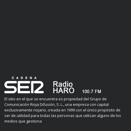
El sitio en el que se encuentra es propiedad del Grupo de
Comunicación Rioja Difusión, S. L., una empresa con capital
exclusivamente riojano, creada en 1999 con el único propósito de
ser de utilidad para todas las personas que utilizan alguno de los
medios que gestiona