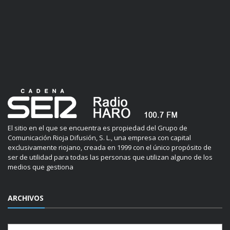
El sitio en el que se encuentra es propiedad del Grupo de
Comunicación Rioja Difusión, S. L., una empresa con capital
exclusivamente riojano, creada en 1999 con el único propósito de
ser de utilidad para todas las personas que utilizan alguno de los
medios que gestiona
ARCHIVOS
Archivos