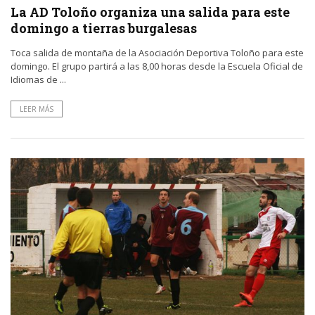
La AD Toloño organiza una salida para este
domingo a tierras burgalesas
Toca salida de montaña de la Asociación Deportiva Toloño para este
domingo. El grupo partirá a las 8,00 horas desde la Escuela Oficial de
Idiomas de ...
LEER MÁS