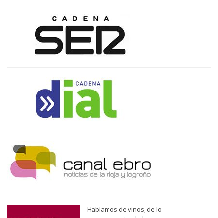
Hablamos de vinos, de lo