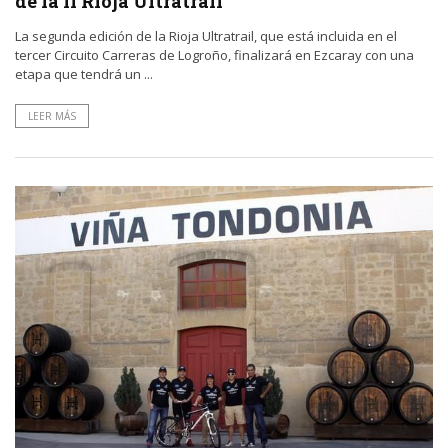
de la II Rioja Ultratrail
La segunda edición de la Rioja Ultratrail, que está incluida en el
tercer Circuito Carreras de Logroño, finalizará en Ezcaray con una
etapa que tendrá un ...
LEER MÁS