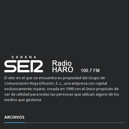
El sitio en el que se encuentra es propiedad del Grupo de
Comunicación Rioja Difusión, S. L., una empresa con capital
exclusivamente riojano, creada en 1999 con el único propósito de
ser de utilidad para todas las personas que utilizan alguno de los
medios que gestiona
ARCHIVOS