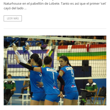
Naturhouse en el pabellón de Lobete. Tanto es así que el primer ‘set’
cayó del lado ...
LEER MÁS