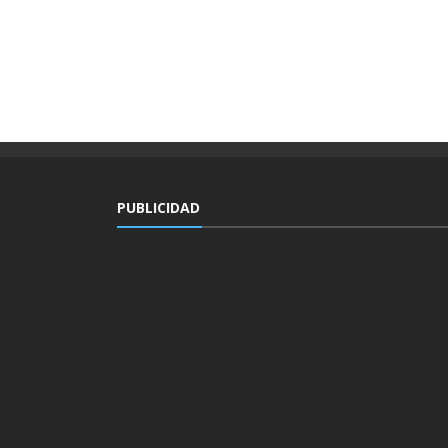
PUBLICIDAD