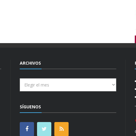
ARCHIVOS
Archivos
SÍGUENOS