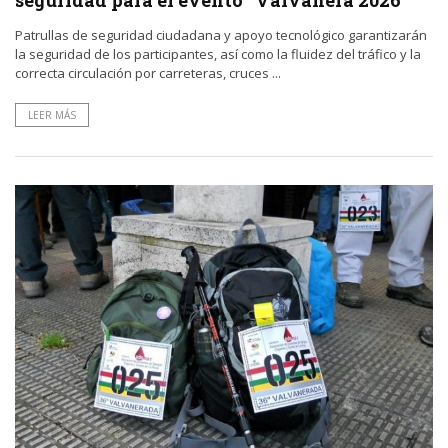
seguridad para el evento “Valvanera 2026”
Patrullas de seguridad ciudadana y apoyo tecnológico garantizarán
la seguridad de los participantes, así como la fluidez del tráfico y la
correcta circulación por carreteras, cruces ...
LEER MÁS