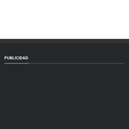
PUBLICIDAD