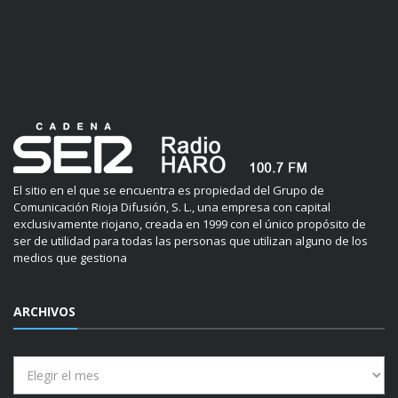
El sitio en el que se encuentra es propiedad del Grupo de
Comunicación Rioja Difusión, S. L., una empresa con capital
exclusivamente riojano, creada en 1999 con el único propósito de
ser de utilidad para todas las personas que utilizan alguno de los
medios que gestiona
ARCHIVOS
Archivos