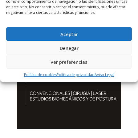
como el comportamiento de navegación o las identificaciones únicas
en este sitio. No consentir o retirar el consentimiento, puede afectar
negativamente a ciertas características y funciones.
Aceptar
Denegar
Ver preferencias
Política de cookies
Política de privacidad
Aviso Legal