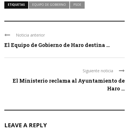
ETIQUETAS
EQUIPO DE GOBIERNO
PSOE
Noticia anterior
El Equipo de Gobierno de Haro destina ...
Siguiente noticia
El Ministerio reclama al Ayuntamiento de
Haro ...
LEAVE A REPLY