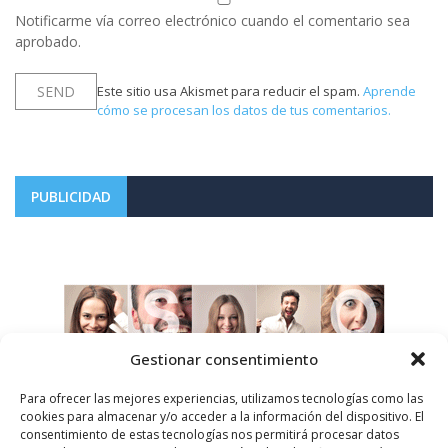
Notificarme vía correo electrónico cuando el comentario sea
aprobado.
Este sitio usa Akismet para reducir el spam.
Aprende
cómo se procesan los datos de tus comentarios.
PUBLICIDAD
Gestionar consentimiento
Para ofrecer las mejores experiencias, utilizamos tecnologías como las
cookies para almacenar y/o acceder a la información del dispositivo. El
consentimiento de estas tecnologías nos permitirá procesar datos