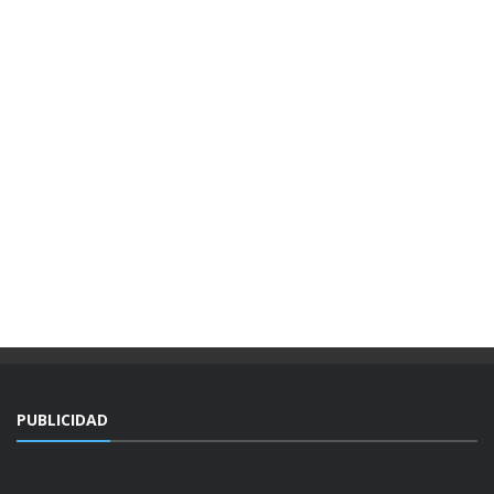
PUBLICIDAD