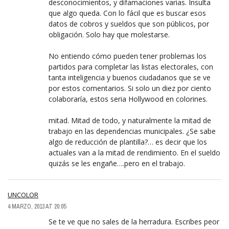
desconocimientos, y difamaciones varias. Insulta
que algo queda. Con lo fácil que es buscar esos
datos de cobros y sueldos que son públicos, por
obligación. Solo hay que molestarse.
No entiendo cómo pueden tener problemas los
partidos para completar las listas electorales, con
tanta inteligencia y buenos ciudadanos que se ve
por estos comentarios. Si solo un diez por ciento
colaboraría, estos seria Hollywood en colorines.
mitad. Mitad de todo, y naturalmente la mitad de
trabajo en las dependencias municipales. ¿Se sabe
algo de reducción de plantilla?… es decir que los
actuales van a la mitad de rendimiento. En el sueldo
quizás se les engañe….pero en el trabajo.
UNCOLOR
4 MARZO, 2013 AT 20:05
Se te ve que no sales de la herradura. Escribes peor