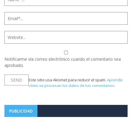
Notificarme vía correo electrónico cuando el comentario sea
aprobado.
Este sitio usa Akismet para reducir el spam.
Aprende
cómo se procesan los datos de tus comentarios.
PUBLICIDAD