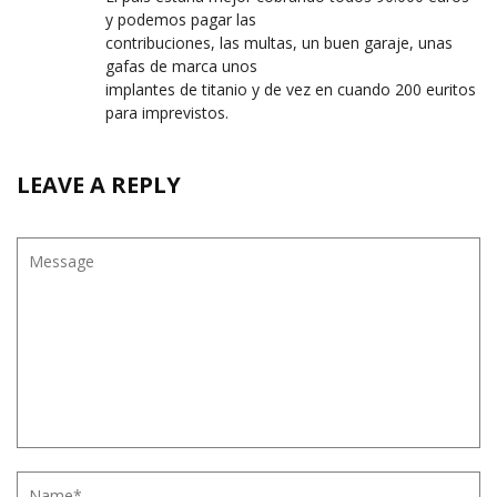
y podemos pagar las
contribuciones, las multas, un buen garaje, unas
gafas de marca unos
implantes de titanio y de vez en cuando 200 euritos
para imprevistos.
LEAVE A REPLY