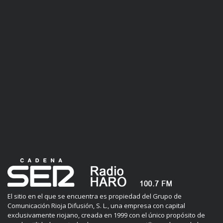
El sitio en el que se encuentra es propiedad del Grupo de
Comunicación Rioja Difusión, S. L., una empresa con capital
exclusivamente riojano, creada en 1999 con el único propósito de