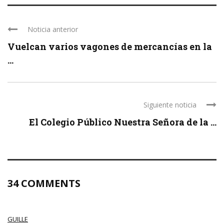
Noticia anterior
Vuelcan varios vagones de mercancías en la
...
Siguiente noticia
El Colegio Público Nuestra Señora de la ...
34 COMMENTS
GUILLE