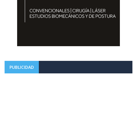
PUBLICIDAD