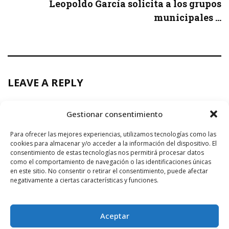
Leopoldo García solicita a los grupos
municipales ...
LEAVE A REPLY
Gestionar consentimiento
Para ofrecer las mejores experiencias, utilizamos tecnologías como las
cookies para almacenar y/o acceder a la información del dispositivo. El
consentimiento de estas tecnologías nos permitirá procesar datos
como el comportamiento de navegación o las identificaciones únicas
en este sitio. No consentir o retirar el consentimiento, puede afectar
negativamente a ciertas características y funciones.
Aceptar