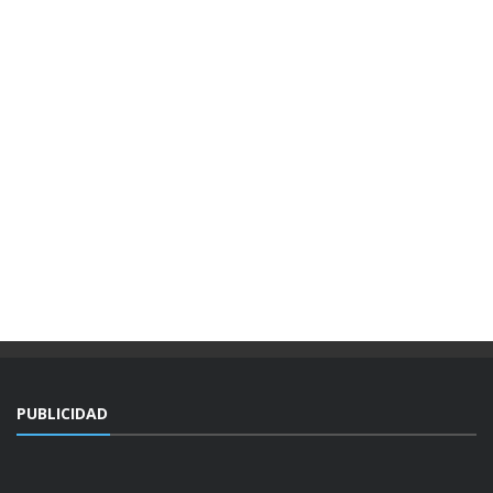
PUBLICIDAD