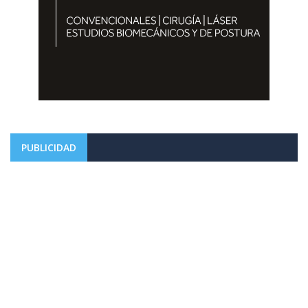
PUBLICIDAD