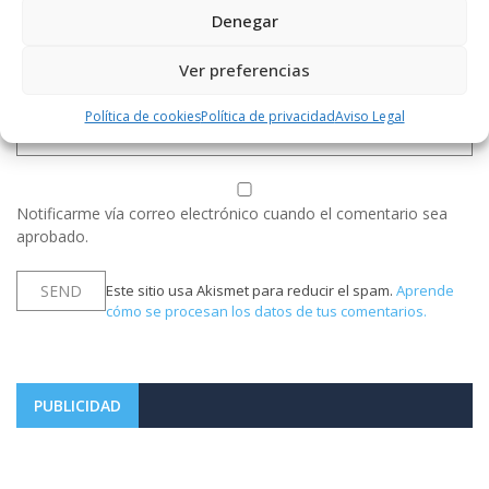
Denegar
Ver preferencias
Política de cookies
Política de privacidad
Aviso Legal
Notificarme vía correo electrónico cuando el comentario sea
aprobado.
Este sitio usa Akismet para reducir el spam.
Aprende
cómo se procesan los datos de tus comentarios.
PUBLICIDAD