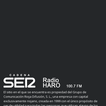
El sitio en el que se encuentra es propiedad del Grupo de
Comunicación Rioja Difusión, S. L., una empresa con capital
exclusivamente riojano, creada en 1999 con el único propósito de
ser de utilidad para todas las personas que utilizan alguno de los