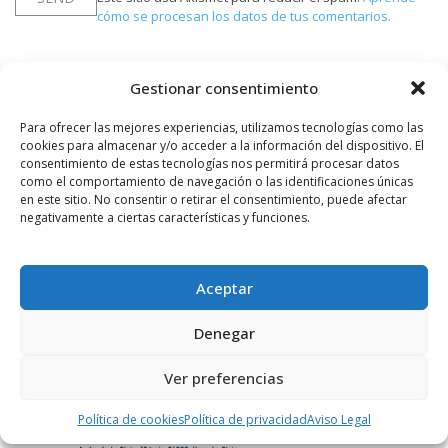
cómo se procesan los datos de tus comentarios.
Gestionar consentimiento
PUBLICIDAD
Para ofrecer las mejores experiencias, utilizamos tecnologías como las
cookies para almacenar y/o acceder a la información del dispositivo. El
consentimiento de estas tecnologías nos permitirá procesar datos
como el comportamiento de navegación o las identificaciones únicas
en este sitio. No consentir o retirar el consentimiento, puede afectar
negativamente a ciertas características y funciones.
Aceptar
Denegar
Ver preferencias
Política de cookies
Política de privacidad
Aviso Legal