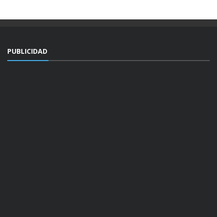
PUBLICIDAD