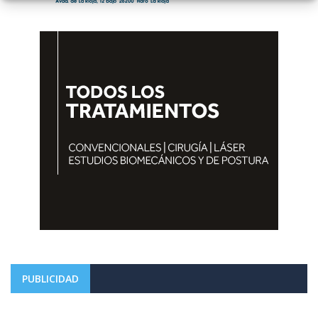
PUBLICIDAD