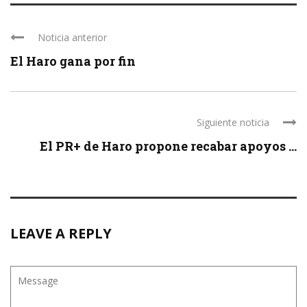
Noticia anterior
El Haro gana por fin
Siguiente noticia
El PR+ de Haro propone recabar apoyos ...
LEAVE A REPLY