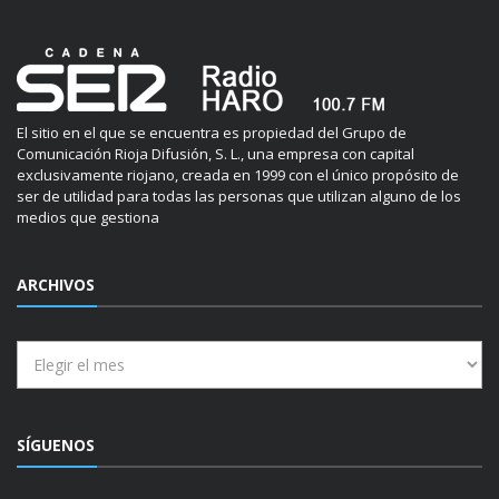
El sitio en el que se encuentra es propiedad del Grupo de
Comunicación Rioja Difusión, S. L., una empresa con capital
exclusivamente riojano, creada en 1999 con el único propósito de
ser de utilidad para todas las personas que utilizan alguno de los
medios que gestiona
ARCHIVOS
Archivos
SÍGUENOS