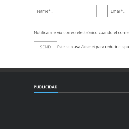
Notificarme vía correo electrónico cuando el come
Este sitio usa Akismet para reducir el sp
PUBLICIDAD