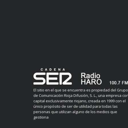
El sitio en el que se encuentra es propiedad del Grupo
de Comunicación Rioja Difusión, S. L., una empresa co
capital exclusivamente riojano, creada en 1999 con el
único propósito de ser de utilidad para todas las
personas que utilizan alguno de los medios que
gestiona