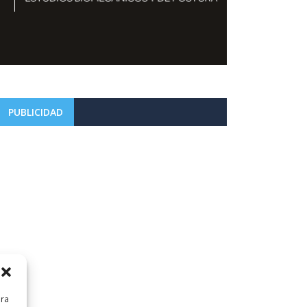
PUBLICIDAD
ara