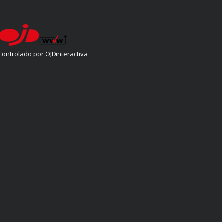
Controlado por OJDinteractiva