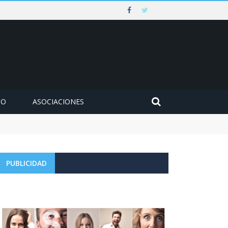
MO
ASOCIACIONES
PUBLICIDAD