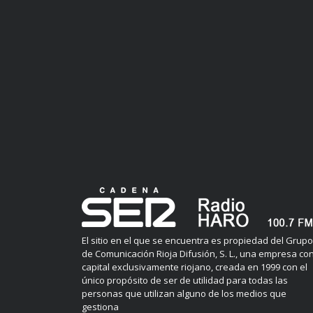
El sitio en el que se encuentra es propiedad del Grupo
de Comunicación Rioja Difusión, S. L., una empresa co
capital exclusivamente riojano, creada en 1999 con el
único propósito de ser de utilidad para todas las
personas que utilizan alguno de los medios que
gestiona