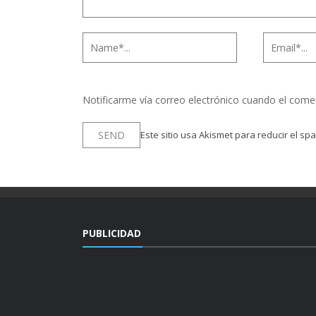
Notificarme vía correo electrónico cuando el come
Este sitio usa Akismet para reducir el sp
PUBLICIDAD