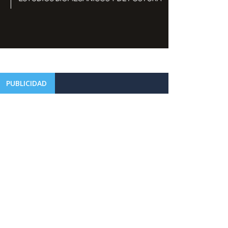
PUBLICIDAD