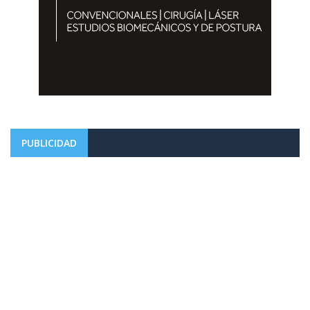
PUBLICIDAD