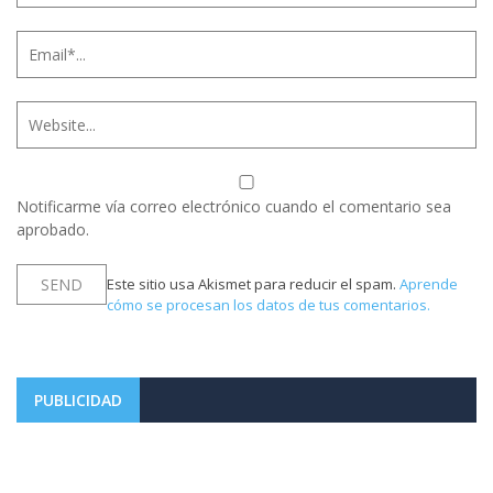
Notificarme vía correo electrónico cuando el comentario sea
aprobado.
Este sitio usa Akismet para reducir el spam.
Aprende
cómo se procesan los datos de tus comentarios.
PUBLICIDAD