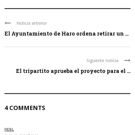
Noticia anterior
El Ayuntamiento de Haro ordena retirar un ...
Siguiente noticia
El tripartito aprueba el proyecto para el ...
4 COMMENTS
FIDEL