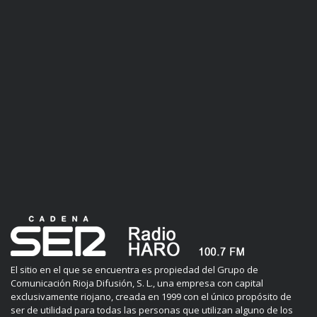
El sitio en el que se encuentra es propiedad del Grupo de
Comunicación Rioja Difusión, S. L., una empresa con capital
exclusivamente riojano, creada en 1999 con el único propósito de
ser de utilidad para todas las personas que utilizan alguno de los