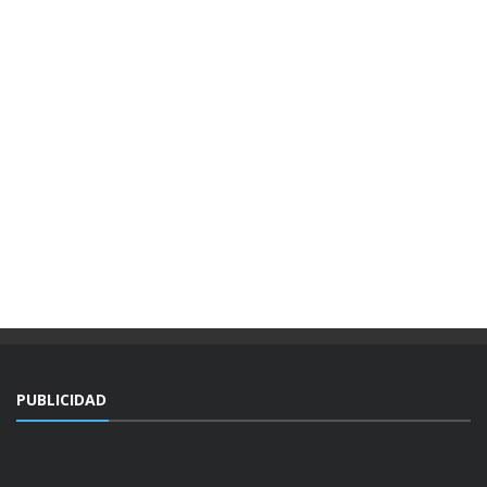
PUBLICIDAD